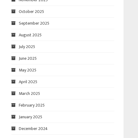
October 2025
September 2025
August 2025
July 2025
June 2025
May 2025
April 2025
March 2025
February 2025
January 2025
December 2024