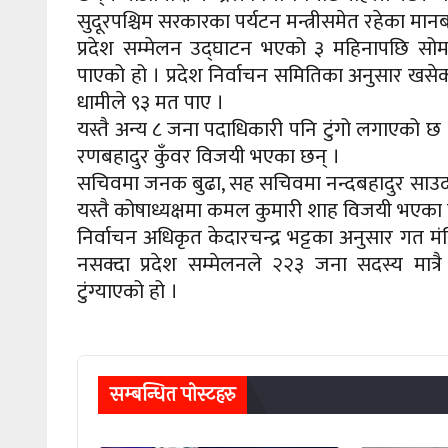
सुदूरपश्चिम सरकारका पर्यटन मन्त्रीसमेत रहेका मान
प्रदेश सम्मेलन उद्घाटन भएको ३ महिनापछि सोमबार
पाएको हो । प्रदेश निर्वाचन समितिका अनुसार खसे
धामीले ९३ मत पाए ।
यस्तै अन्य ८ जना पदाधिकारी पनि टुंगो लगाएको छ 
रणबहादुर कुँवर विजयी भएका छन् ।
सचिवमा जनक बुढा, सह सचिवमा नन्दबहादुर साउद राज
यस्तै कोषाध्यक्षमा कमल कुमारी शाह विजयी भएका 
निर्वाचन अधिकृत केदारचन्द्र भट्टका अनुसार गत म
नसक्दा प्रदेश सम्मेलनले २२३ जना सदस्य मात्र
टुंग्याएको हो ।
सम्बन्धित पाेस्टहरु