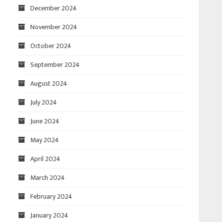
December 2024
November 2024
October 2024
September 2024
August 2024
July 2024
June 2024
May 2024
April 2024
March 2024
February 2024
January 2024