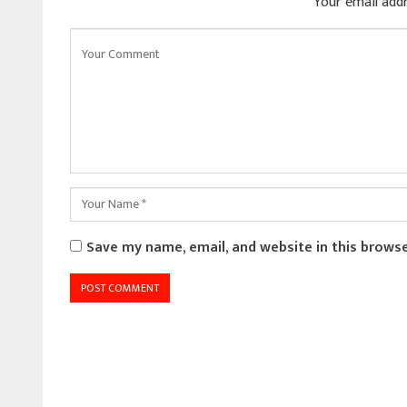
Your email addr
Save my name, email, and website in this brows