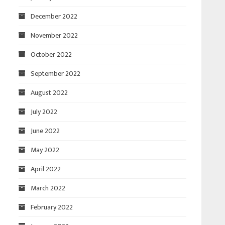
December 2022
November 2022
October 2022
September 2022
August 2022
July 2022
June 2022
May 2022
April 2022
March 2022
February 2022