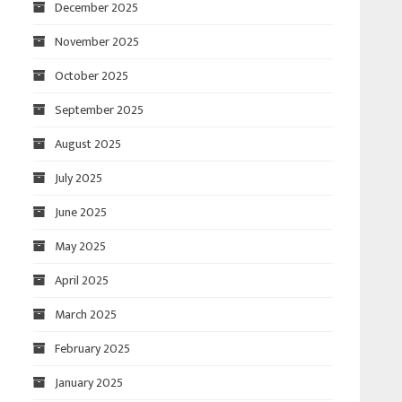
December 2025
November 2025
October 2025
September 2025
August 2025
July 2025
June 2025
May 2025
April 2025
March 2025
February 2025
January 2025