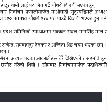
बहादुर धामी लाई पराजित गर्दै चौधरी विजयी भएका हुन् ।
 निर्वाचन प्रणालीमार्फत माओवादी सुदूरपश्चिमले अध्यक्ष
का २१० मतमध्ये चौधरी ११४ मत पाउदै विजयी भएका हुन् भने
। प्रदेश समितिको उपाध्यक्षमा अक्कल रावल, मानसिंह माल र
ेन्द्र, रामबहादुर देवकर र अन्जिता श्रेष्ठ चयन भएका छन् ।
छन् ।
ंसिरमा अध्यक्ष पदका आकांक्षीहरू धेरै देखिएको र सहमति हुन
ै छनोट गरेको थियो । सोमबार निर्वाचनमार्फत पदाधिकारी