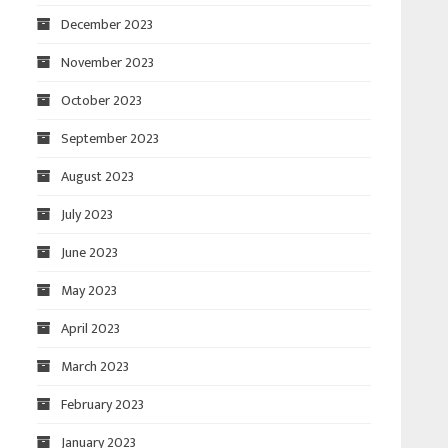
December 2023
November 2023
October 2023
September 2023
August 2023
July 2023
June 2023
May 2023
April 2023
March 2023
February 2023
January 2023