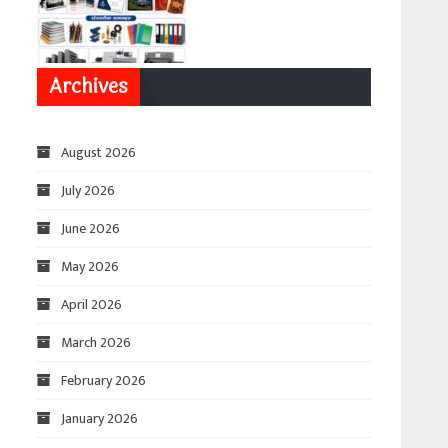
Archives
August 2026
July 2026
June 2026
May 2026
April 2026
March 2026
February 2026
January 2026