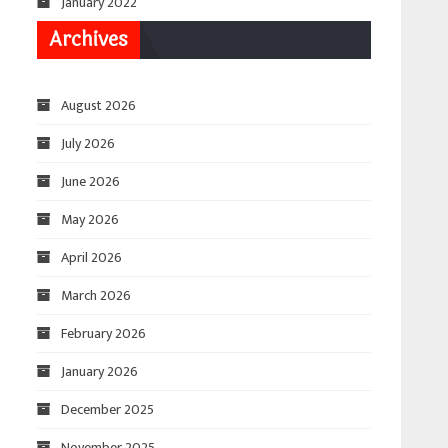
January 2022
Archives
August 2026
July 2026
June 2026
May 2026
April 2026
March 2026
February 2026
January 2026
December 2025
November 2025