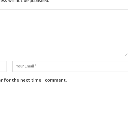
ess will not be published.
er for the next time I comment.