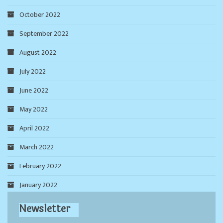
October 2022
September 2022
August 2022
July 2022
June 2022
May 2022
April 2022
March 2022
February 2022
January 2022
Newsletter