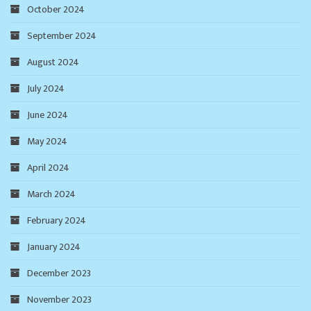
October 2024
September 2024
August 2024
July 2024
June 2024
May 2024
April 2024
March 2024
February 2024
January 2024
December 2023
November 2023