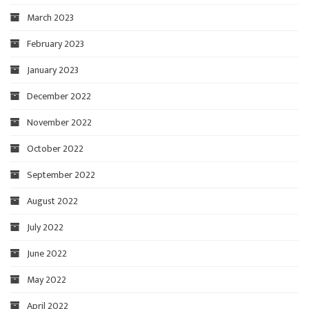
March 2023
February 2023
January 2023
December 2022
November 2022
October 2022
September 2022
August 2022
July 2022
June 2022
May 2022
April 2022