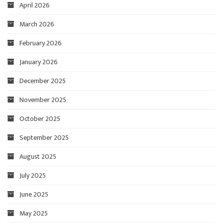
April 2026
March 2026
February 2026
January 2026
December 2025
November 2025
October 2025
September 2025
August 2025
July 2025
June 2025
May 2025