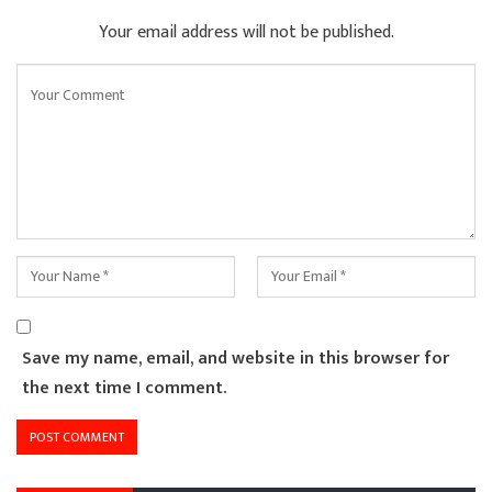
Your email address will not be published.
Save my name, email, and website in this browser for
the next time I comment.