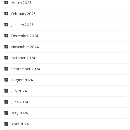
March 2025
February 2025
January 2025
December 2024
November 2024
October 2024
September 2024
August 2024
July 2024
June 2024
May 2024
April 2024