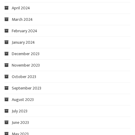
April 2024
March 2024
February 2024
January 2024
December 2023
November 2023
October 2023
September 2023
August 2023
July 2023
June 2023
May 2023