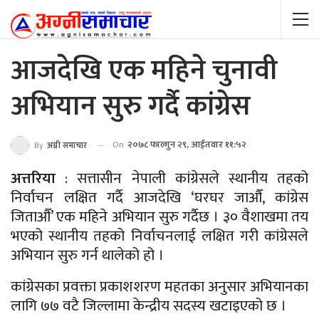
आजदेखि एक महिने चुनावी
अभियान सुरु गर्दै कांग्रेस
On
२०७८ फाल्गुन २९, आईतवार ११:५२
By
अग्नी समाचार
अत्तरिया
: सत्तासीन नेपाली कांग्रेसले स्थानीय तहको
निर्वाचन लक्षित गर्दै आजदेखि ‘घरघर जाऔँ, कांग्रेस
जिताऔँ’ एक महिने अभियान सुरु गर्दैछ । ३० वैशाखमा तय
भएको स्थानीय तहको निर्वाचनलाई लक्षित गरी कांग्रेसले
अभियान सुरु गर्न थालेको हो ।
कांग्रेसका प्रवक्ता प्रकाशशरण महतका अनुसार अभियानका
लागि ७७ वटै जिल्लामा केन्द्रीय सदस्य खटाइएको छ ।