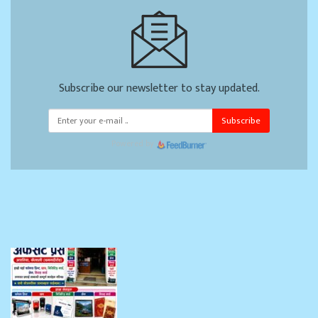
Subscribe our newsletter to stay updated.
Subscribe
Powered by