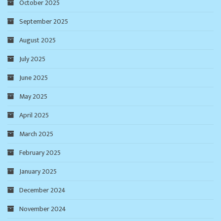
October 2025
September 2025
August 2025
July 2025
June 2025
May 2025
April 2025
March 2025
February 2025
January 2025
December 2024
November 2024