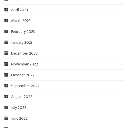
April 2023
March 2023
February 2023
January 2023
December 2022
November 2022
October 2022
September 2022
August 2022
July 2022
June 2022