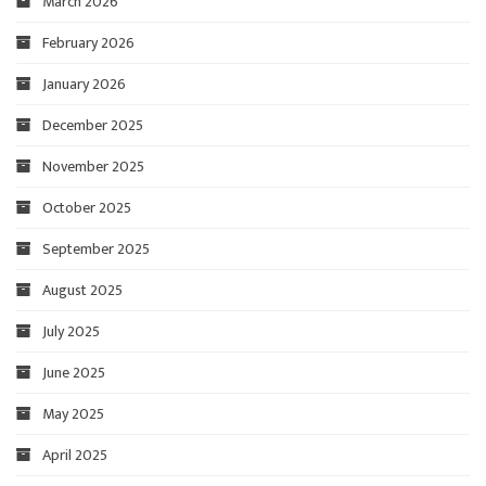
March 2026
February 2026
January 2026
December 2025
November 2025
October 2025
September 2025
August 2025
July 2025
June 2025
May 2025
April 2025