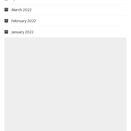
March 2022
February 2022
January 2022