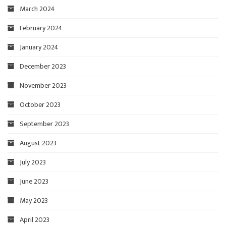
March 2024
February 2024
January 2024
December 2023
November 2023
October 2023
September 2023
August 2023
July 2023
June 2023
May 2023
April 2023