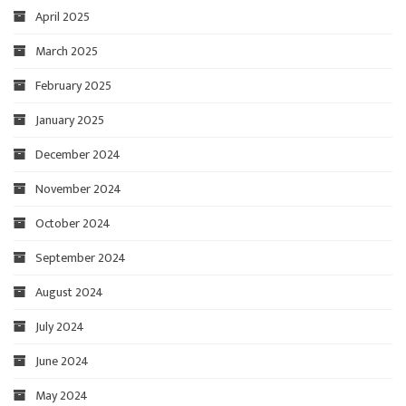
April 2025
March 2025
February 2025
January 2025
December 2024
November 2024
October 2024
September 2024
August 2024
July 2024
June 2024
May 2024