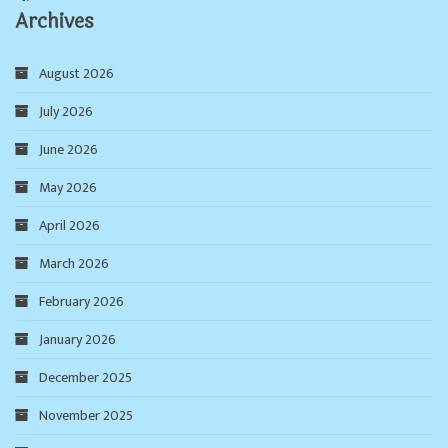
Archives
August 2026
July 2026
June 2026
May 2026
April 2026
March 2026
February 2026
January 2026
December 2025
November 2025