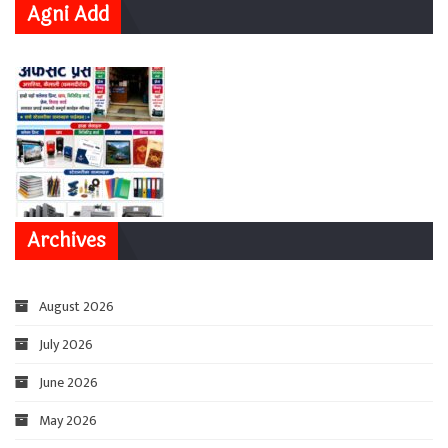
Agni Add
Archives
August 2026
July 2026
June 2026
May 2026