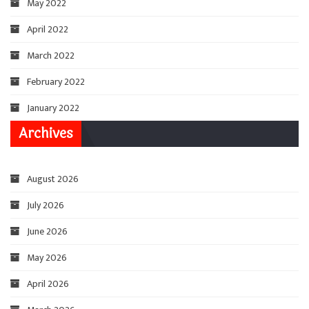
May 2022
April 2022
March 2022
February 2022
January 2022
Archives
August 2026
July 2026
June 2026
May 2026
April 2026