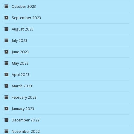
October 2023
September 2023
August 2023
July 2023
June 2023
May 2023
April 2023
March 2023
February 2023
January 2023
December 2022
November 2022