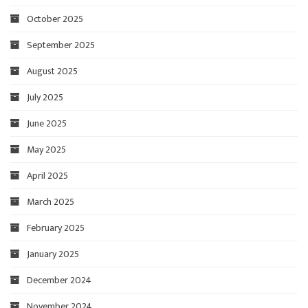
October 2025
September 2025
August 2025
July 2025
June 2025
May 2025
April 2025
March 2025
February 2025
January 2025
December 2024
November 2024