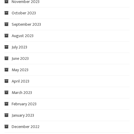
November 2023
October 2023
September 2023
August 2023
July 2023
June 2023
May 2023
April 2023
March 2023
February 2023
January 2023
December 2022