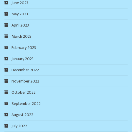
June 2023
May 2023
April 2023
March 2023
February 2023
January 2023
December 2022
November 2022
October 2022
September 2022
August 2022
July 2022