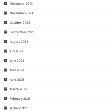
December 2023
November 2023
October 2023
September 2023
August 2023
July 2023
June 2023
May 2023
April 2023
March 2023
February 2023
January 2023