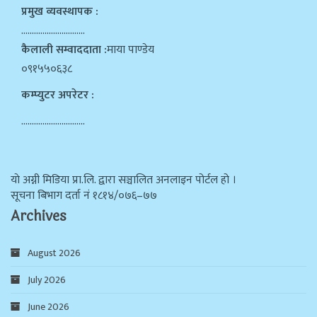
प्रमुख व्यवस्थापक :
…………………………
कैलाली सम्वाददाता :
माया पाण्डेय
०९१५५०६३८
कम्प्युटर अपरेटर :
…………………………
याे अग्नी मिडिया प्रा.लि. द्वारा सञ्चालित अनलाइन पोर्टल हो ।
सूचना बिभाग दर्ता न‌ं १८१४/०७६–७७
Archives
August 2026
July 2026
June 2026