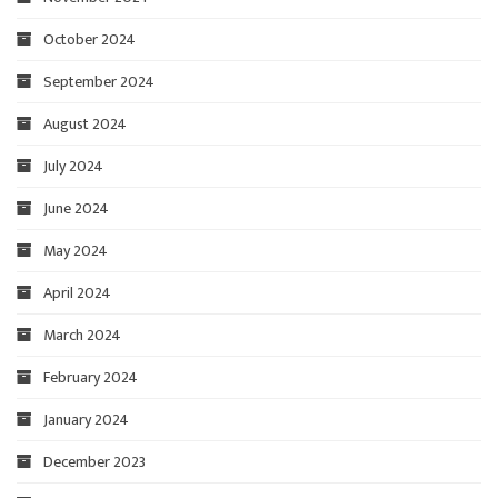
October 2024
September 2024
August 2024
July 2024
June 2024
May 2024
April 2024
March 2024
February 2024
January 2024
December 2023