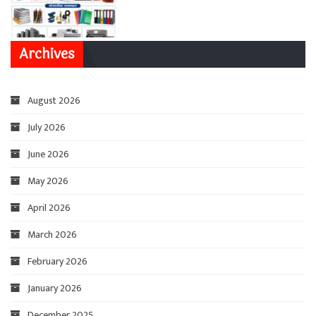
Archives
August 2026
July 2026
June 2026
May 2026
April 2026
March 2026
February 2026
January 2026
December 2025