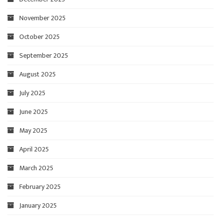
November 2025
October 2025
September 2025
August 2025
July 2025
June 2025
May 2025
April 2025
March 2025
February 2025
January 2025