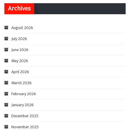
Archives
August 2026
July 2026
June 2026
May 2026
April 2026
March 2026
February 2026
January 2026
December 2025
November 2025