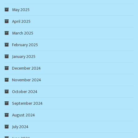
May 2025
April 2025
March 2025
February 2025
January 2025
December 2024
November 2024
October 2024
September 2024
August 2024
July 2024