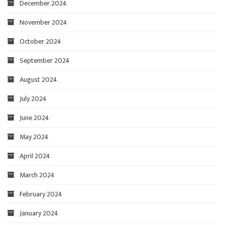
December 2024
November 2024
October 2024
September 2024
August 2024
July 2024
June 2024
May 2024
April 2024
March 2024
February 2024
January 2024