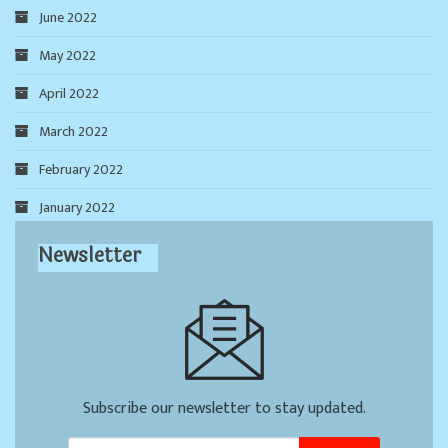
June 2022
May 2022
April 2022
March 2022
February 2022
January 2022
Newsletter
Subscribe our newsletter to stay updated.