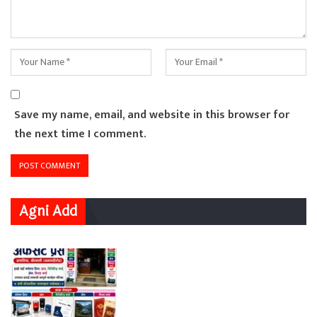
Save my name, email, and website in this browser for
the next time I comment.
Agni Add