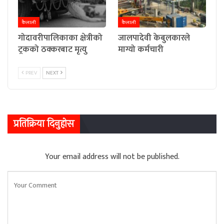
कैलाली
कैलाली
गोदावरीपालिकाका क्षेत्रीको
जालपादेवी केबुलकारले
ट्रकको ठक्करबाट मृत्यु
माग्यो कर्मचारी
PREV
NEXT
प्रतिक्रिया दिनुहोस
Your email address will not be published.