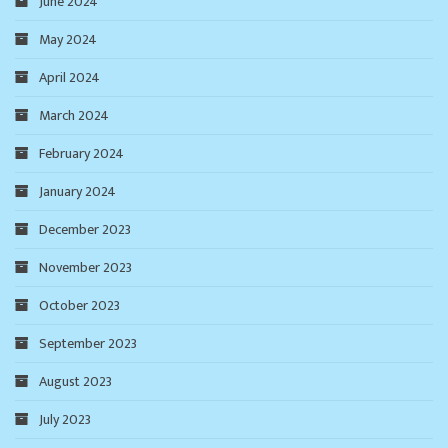
June 2024
May 2024
April 2024
March 2024
February 2024
January 2024
December 2023
November 2023
October 2023
September 2023
August 2023
July 2023