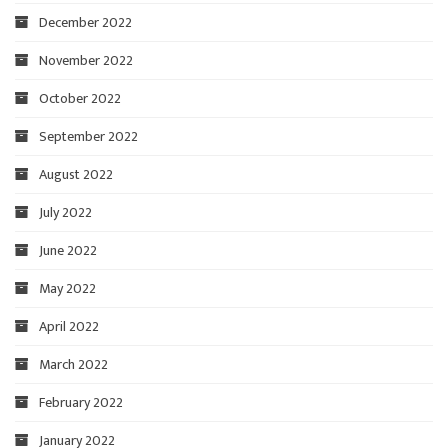
December 2022
November 2022
October 2022
September 2022
August 2022
July 2022
June 2022
May 2022
April 2022
March 2022
February 2022
January 2022