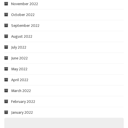
November 2022
October 2022
September 2022
August 2022
July 2022
June 2022
May 2022
April 2022
March 2022
February 2022
January 2022