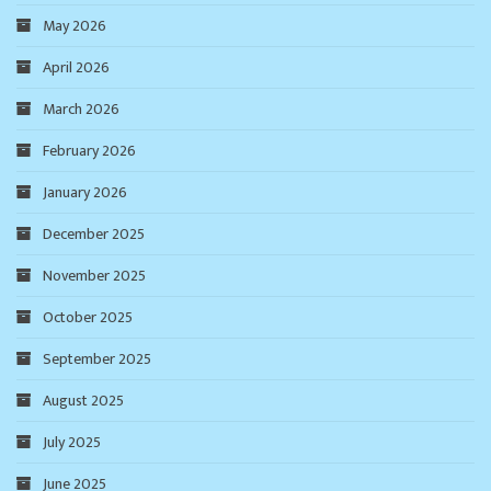
May 2026
April 2026
March 2026
February 2026
January 2026
December 2025
November 2025
October 2025
September 2025
August 2025
July 2025
June 2025