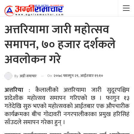
अत्तरियामा जारी महोत्सव
समापन, ७० हजार दर्शकले
अवलोकन गरे
On
२०७८ फाल्गुन २९, आईतवार १९:१०
By
अग्नी समाचार
अत्तरिया
: कैलालीको अत्तरियामा जारी सुदूरपश्चिम
प्रादेशीक महोत्सव समापन गरिएको छ । फागुन १३
गतेदेखि सुरु भएको महोत्सवको आईतबार एक औपचारीक
कार्यक्रमका बीच गोदावरी नगरपालीकाका प्रमुख हरिसिहं
साँउदले समापन गरेका हुन् ।