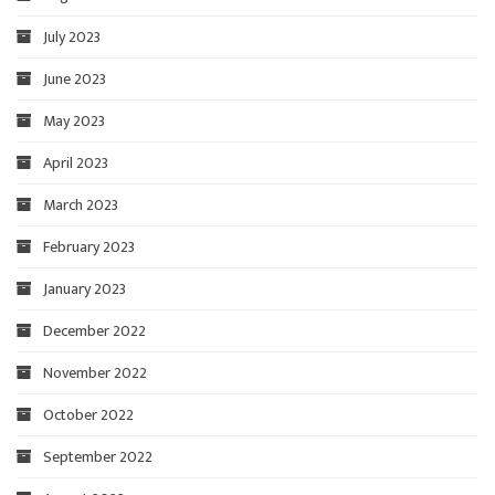
July 2023
June 2023
May 2023
April 2023
March 2023
February 2023
January 2023
December 2022
November 2022
October 2022
September 2022