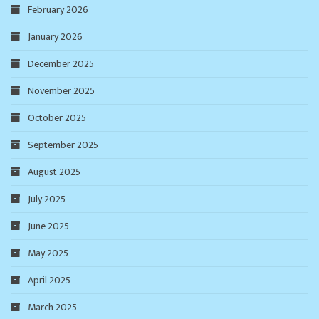
February 2026
January 2026
December 2025
November 2025
October 2025
September 2025
August 2025
July 2025
June 2025
May 2025
April 2025
March 2025