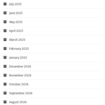
July 2025
June 2025
May 2025
April 2025
March 2025
February 2025
January 2025
December 2024
November 2024
October 2024
September 2024
August 2024