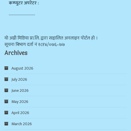
कम्प्युटर अपरेटर :
…………………………
याे अग्नी मिडिया प्रा.लि. द्वारा सञ्चालित अनलाइन पोर्टल हो ।
सूचना बिभाग दर्ता न‌ं १८१४/०७६–७७
Archives
August 2026
July 2026
June 2026
May 2026
April 2026
March 2026