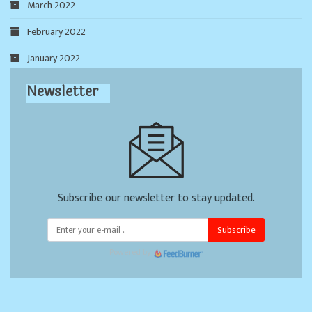
March 2022
February 2022
January 2022
Newsletter
Subscribe our newsletter to stay updated.
Subscribe
Powered by