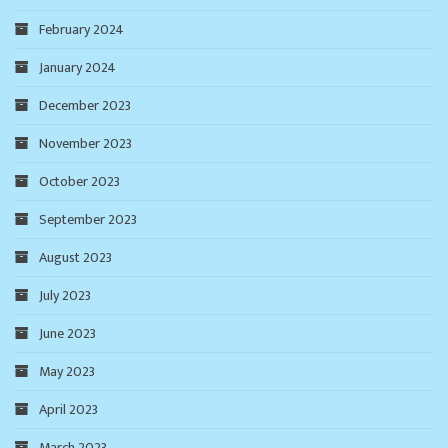
February 2024
January 2024
December 2023
November 2023
October 2023
September 2023
August 2023
July 2023
June 2023
May 2023
April 2023
March 2023