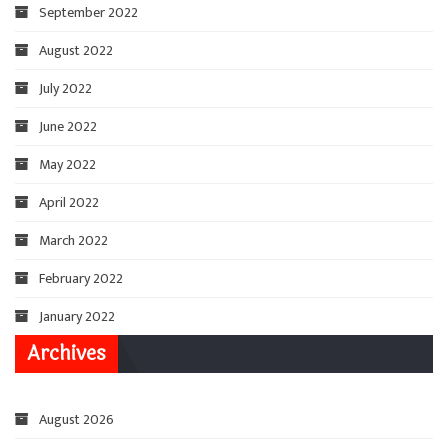
September 2022
August 2022
July 2022
June 2022
May 2022
April 2022
March 2022
February 2022
January 2022
Archives
August 2026