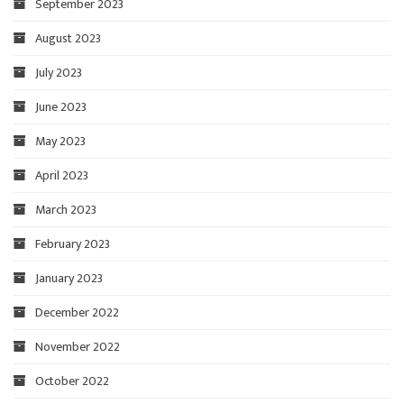
September 2023
August 2023
July 2023
June 2023
May 2023
April 2023
March 2023
February 2023
January 2023
December 2022
November 2022
October 2022