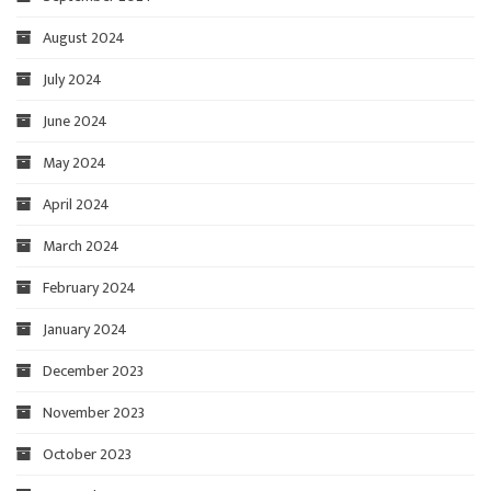
August 2024
July 2024
June 2024
May 2024
April 2024
March 2024
February 2024
January 2024
December 2023
November 2023
October 2023