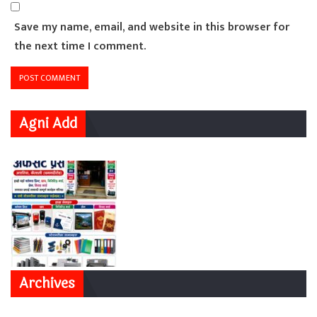
Save my name, email, and website in this browser for
the next time I comment.
Agni Add
Archives