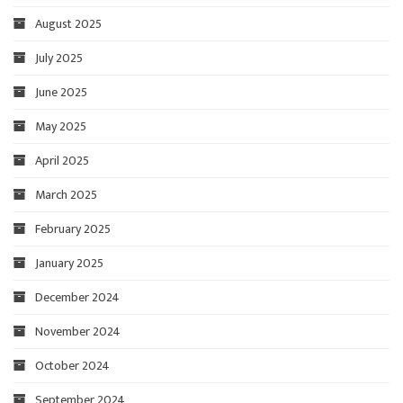
August 2025
July 2025
June 2025
May 2025
April 2025
March 2025
February 2025
January 2025
December 2024
November 2024
October 2024
September 2024