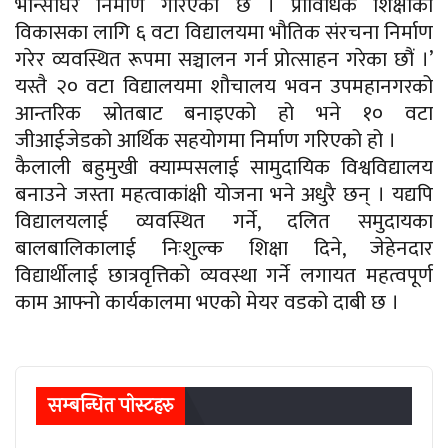
भान्साघर निर्माण गरिएको छ । प्राविधिक शिक्षाको
विकासका लागि ६ वटा विद्यालयमा भौतिक संरचना निर्माण
गरेर व्यवस्थित रूपमा सञ्चालन गर्न प्रोत्साहन गरेका छौं ।’
यस्तै २० वटा विद्यालयमा शौचालय भवन उपमहानगरको
आन्तरिक स्रोतबाट बनाइएको हो भने १० वटा
जीआईजेडको आर्थिक सहयोगमा निर्माण गरिएको हो ।
कैलाली बहुमुखी क्याम्पसलाई सामुदायिक विश्वविद्यालय
बनाउने जस्ता महत्वाकांक्षी योजना भने अधुरै छन् । यद्यपि
विद्यालयलाई व्यवस्थित गर्ने, दलित समुदायका
बालबालिकालाई निःशुल्क शिक्षा दिने, जेहेनदार
विद्यार्थीलाई छात्रवृत्तिको व्यवस्था गर्ने लगायत महत्वपूर्ण
काम आफ्नो कार्यकालमा भएको मेयर वडको दाबी छ ।
सम्बन्धित पाेस्टहरु