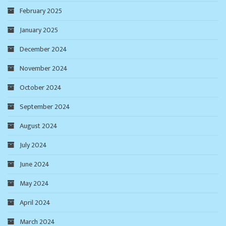
February 2025
January 2025
December 2024
November 2024
October 2024
September 2024
August 2024
July 2024
June 2024
May 2024
April 2024
March 2024