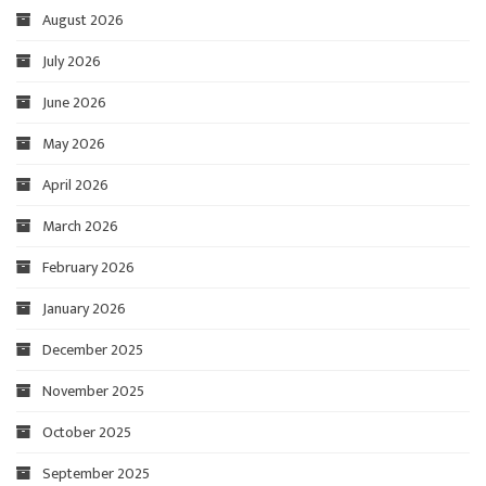
August 2026
July 2026
June 2026
May 2026
April 2026
March 2026
February 2026
January 2026
December 2025
November 2025
October 2025
September 2025