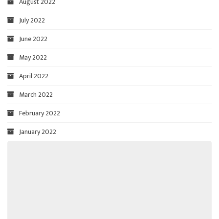
August 2022
July 2022
June 2022
May 2022
April 2022
March 2022
February 2022
January 2022