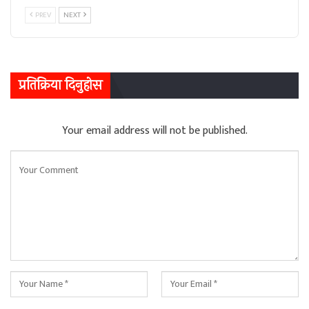
PREV
NEXT
प्रतिक्रिया दिनुहोस
Your email address will not be published.