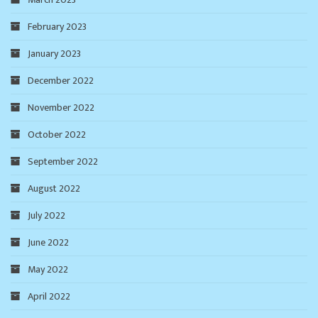
February 2023
January 2023
December 2022
November 2022
October 2022
September 2022
August 2022
July 2022
June 2022
May 2022
April 2022