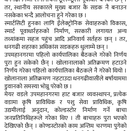
तर, स्थानीय सरकारले मुख्य बजार कै सडक नै बनाउन
नसकेका भन्दै आलोचना हुने गरेका छ ।
स्मार्टसिटी हुनका लागि ईलेक्ट्रोनिक सेवाहरुको विकास,
स्मार्ट पूवाधार्रहरुको निर्माण, सरकारी लगायत अन्य
तथ्यांकमा सहज पहुंच आदि अनिवार्य सर्तहरु छन् । तर,
धनगढी शहरका अधिकांस सडकहरु धुलाम्मे छन् ।
उपमहानगरमा पहिलो कार्यपालिका बैठकले गरेको निर्णय
पुरा हुन सकेको छैन् । खोलानालाको अतिक्रमण हटाउने
निर्णय गरेका पहिलो कार्यपालिका बैठकले नै गरेको थियो ।
खोलानाला अतिक्रमण नहटाउदा धनगढीवासीले बर्षायाममा
डुवानको समस्या भोग्नु परेको छ ।
मेयर वडले उपमहानगरमा हाट बजार व्यवस्थापन, प्रत्येक
वडामा कृषि प्राविधिक र पशु सेवा प्राविधिक, कृषि
उद्यमीलाई अनुदान, कोल्डस्टोर निर्माण गर्ने बाचा
जनप्रतिनिधिहरूले गरेका थिए । ती बाचाहरु पुरा भएको
देखिएको छैन् । कोण्डस्टोरको काम अन्तिम चरणमा पुगेको