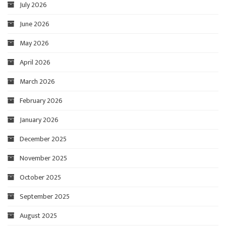
July 2026
June 2026
May 2026
April 2026
March 2026
February 2026
January 2026
December 2025
November 2025
October 2025
September 2025
August 2025