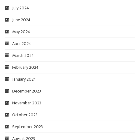
July 2024
June 2024
May 2024
April 2024
March 2024
February 2024
January 2024
December 2023
November 2023
October 2023
September 2023
August 2023