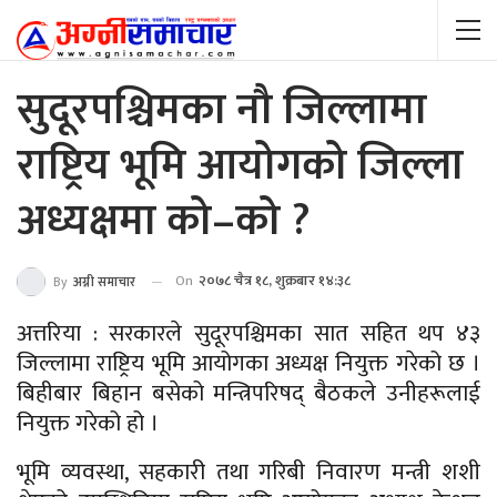
सुदूरपश्चिमका नौ जिल्लामा
राष्ट्रिय भूमि आयोगको जिल्ला
अध्यक्षमा को–को ?
On
२०७८ चैत्र १८, शुक्रबार १४:३८
By
अग्नी समाचार
अत्तरिया : सरकारले सुदूरपश्चिमका सात सहित थप ४३
जिल्लामा राष्ट्रिय भूमि आयोगका अध्यक्ष नियुक्त गरेको छ ।
बिहीबार बिहान बसेको मन्त्रिपरिषद् बैठकले उनीहरूलाई
नियुक्त गरेको हो ।
भूमि व्यवस्था, सहकारी तथा गरिबी निवारण मन्त्री शशी