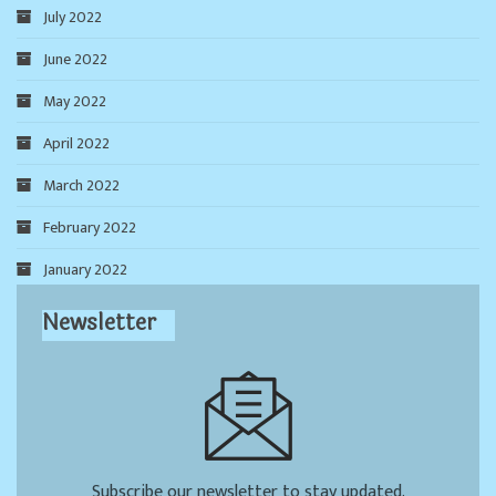
July 2022
June 2022
May 2022
April 2022
March 2022
February 2022
January 2022
Newsletter
Subscribe our newsletter to stay updated.