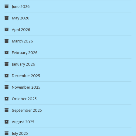
June 2026
May 2026
April 2026
March 2026
February 2026
January 2026
December 2025
November 2025
October 2025
September 2025
August 2025
July 2025