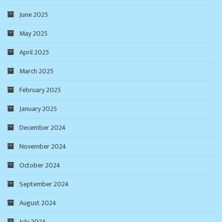
June 2025
May 2025
April 2025
March 2025
February 2025
January 2025
December 2024
November 2024
October 2024
September 2024
August 2024
July 2024