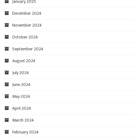
January 2025
December 2024
November 2024
October 2024
September 2024
August 2024
July 2024
June 2024
May 2024
April 2024
March 2024
February 2024