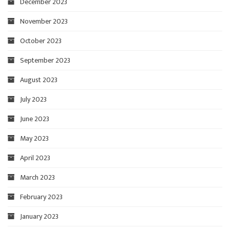
December 2023
November 2023
October 2023
September 2023
August 2023
July 2023
June 2023
May 2023
April 2023
March 2023
February 2023
January 2023