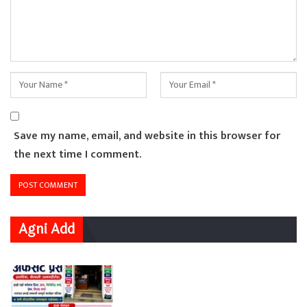
Save my name, email, and website in this browser for
the next time I comment.
Agni Add