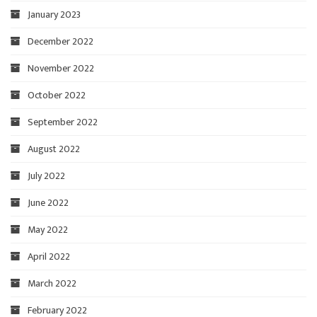
January 2023
December 2022
November 2022
October 2022
September 2022
August 2022
July 2022
June 2022
May 2022
April 2022
March 2022
February 2022