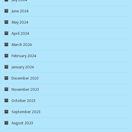
June 2024
May 2024
April 2024
March 2024
February 2024
January 2024
December 2023
November 2023
October 2023
September 2023
August 2023