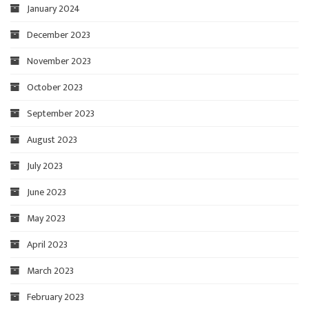
January 2024
December 2023
November 2023
October 2023
September 2023
August 2023
July 2023
June 2023
May 2023
April 2023
March 2023
February 2023