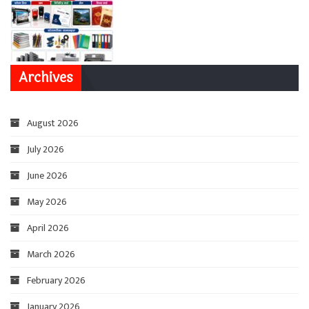
Archives
August 2026
July 2026
June 2026
May 2026
April 2026
March 2026
February 2026
January 2026