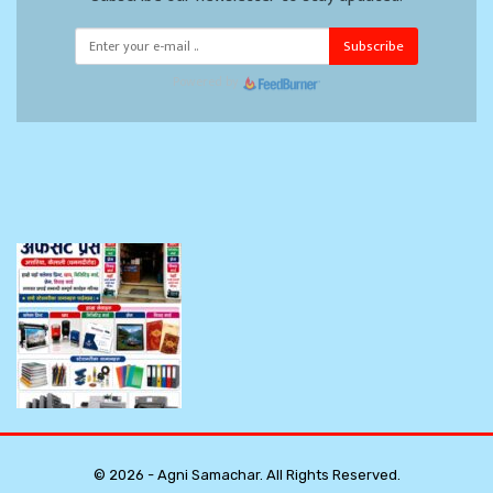
Subscribe
Powered by
© 2026 - Agni Samachar. All Rights Reserved.