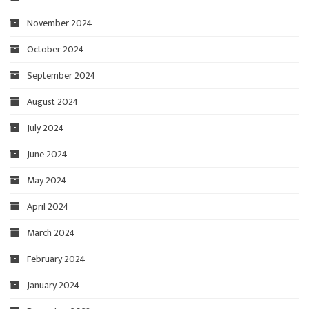
November 2024
October 2024
September 2024
August 2024
July 2024
June 2024
May 2024
April 2024
March 2024
February 2024
January 2024