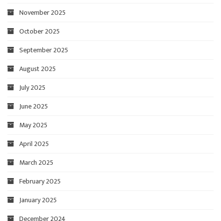
November 2025
October 2025
September 2025
August 2025
July 2025
June 2025
May 2025
April 2025
March 2025
February 2025
January 2025
December 2024