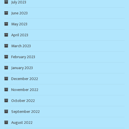
July 2023
June 2023
May 2023
April 2023
March 2023
February 2023
January 2023
December 2022
November 2022
October 2022
September 2022
August 2022