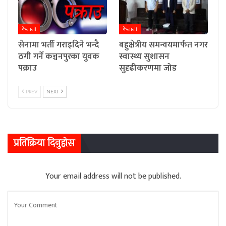
कैलाली
कैलाली
सेनामा भर्ती गराइदिने भन्दै
बहुक्षेत्रीय समन्वयमार्फत नगर
ठगी गर्ने कञ्चनपुरका युवक
स्वास्थ्य सुशासन
पक्राउ
सुदृढीकरणमा जोड
PREV
NEXT
प्रतिक्रिया दिनुहोस
Your email address will not be published.