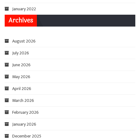
January 2022
Archives
August 2026
July 2026
June 2026
May 2026
April 2026
March 2026
February 2026
January 2026
December 2025