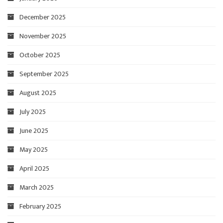
December 2025
November 2025
October 2025
September 2025
August 2025
July 2025
June 2025
May 2025
April 2025
March 2025
February 2025