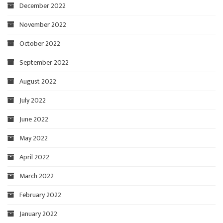
December 2022
November 2022
October 2022
September 2022
August 2022
July 2022
June 2022
May 2022
April 2022
March 2022
February 2022
January 2022