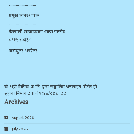
…………………………
प्रमुख व्यवस्थापक :
…………………………
कैलाली सम्वाददाता :
माया पाण्डेय
०९१५५०६३८
कम्प्युटर अपरेटर :
…………………………
याे अग्नी मिडिया प्रा.लि. द्वारा सञ्चालित अनलाइन पोर्टल हो ।
सूचना बिभाग दर्ता न‌ं १८१४/०७६–७७
Archives
August 2026
July 2026