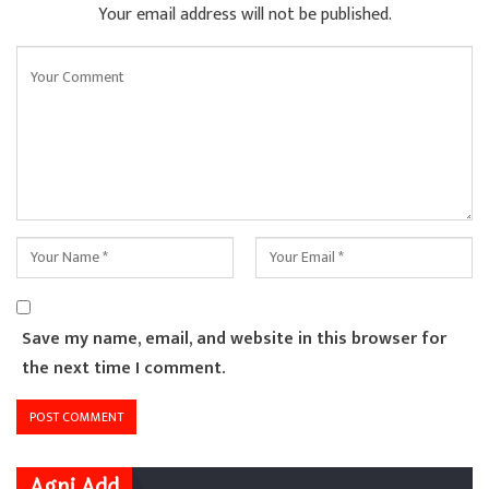
Your email address will not be published.
Save my name, email, and website in this browser for
the next time I comment.
Agni Add