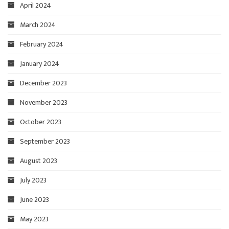
April 2024
March 2024
February 2024
January 2024
December 2023
November 2023
October 2023
September 2023
August 2023
July 2023
June 2023
May 2023