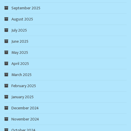
September 2025
August 2025
July 2025
June 2025
May 2025
April 2025
March 2025
February 2025
January 2025
December 2024
November 2024
October 2024