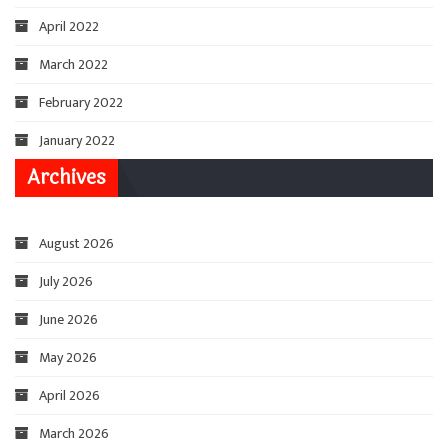
April 2022
March 2022
February 2022
January 2022
Archives
August 2026
July 2026
June 2026
May 2026
April 2026
March 2026