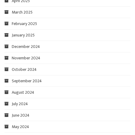
April 2025
March 2025
February 2025
January 2025
December 2024
November 2024
October 2024
September 2024
August 2024
July 2024
June 2024
May 2024