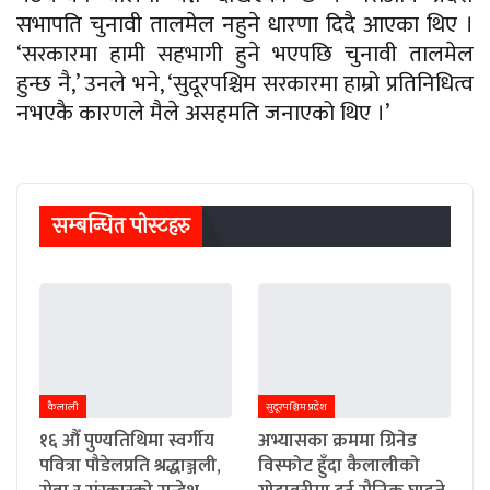
सभापति चुनावी तालमेल नहुने धारणा दिदै आएका थिए ।
‘सरकारमा हामी सहभागी हुने भएपछि चुनावी तालमेल
हुन्छ नै,’ उनले भने, ‘सुदूरपश्चिम सरकारमा हाम्रो प्रतिनिधित्व
नभएकै कारणले मैले असहमति जनाएको थिए ।’
सम्बन्धित पाेस्टहरु
कैलाली
सुदूरपश्चिम प्रदेश
१६ औँ पुण्यतिथिमा स्वर्गीय
अभ्यासका क्रममा ग्रिनेड
पवित्रा पौडेलप्रति श्रद्धाञ्जली,
विस्फोट हुँदा कैलालीको