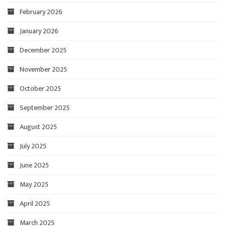
February 2026
January 2026
December 2025
November 2025
October 2025
September 2025
August 2025
July 2025
June 2025
May 2025
April 2025
March 2025