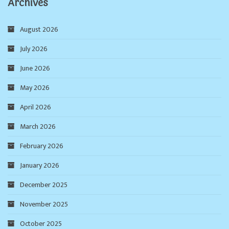
Archives
August 2026
July 2026
June 2026
May 2026
April 2026
March 2026
February 2026
January 2026
December 2025
November 2025
October 2025