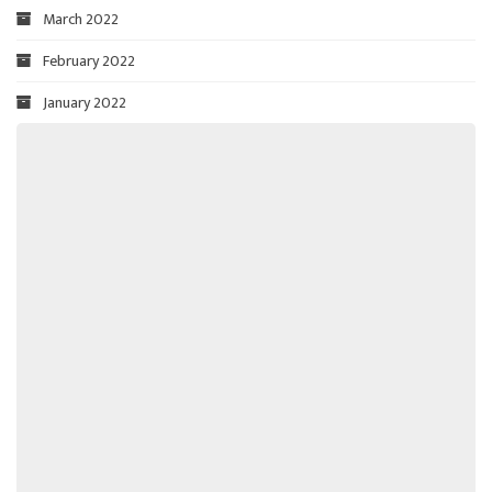
March 2022
February 2022
January 2022