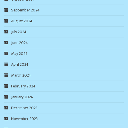
September 2024
August 2024
July 2024
June 2024
May 2024
April 2024
March 2024
February 2024
January 2024
December 2023
November 2023