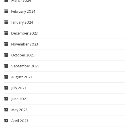
March 2024
February 2024
January 2024
December 2023
November 2023
October 2023
September 2023
August 2023
July 2023
June 2023
May 2023
April 2023