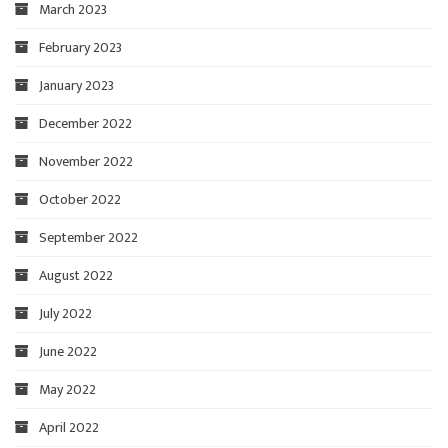
March 2023
February 2023
January 2023
December 2022
November 2022
October 2022
September 2022
August 2022
July 2022
June 2022
May 2022
April 2022