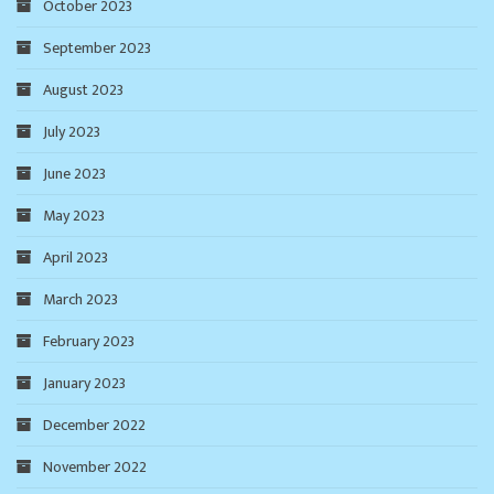
October 2023
September 2023
August 2023
July 2023
June 2023
May 2023
April 2023
March 2023
February 2023
January 2023
December 2022
November 2022