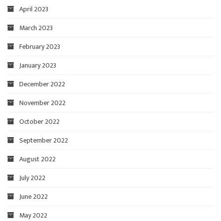
April 2023
March 2023
February 2023
January 2023
December 2022
November 2022
October 2022
September 2022
August 2022
July 2022
June 2022
May 2022