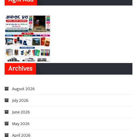
Archives
August 2026
July 2026
June 2026
May 2026
April 2026