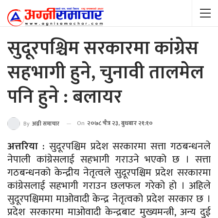
सुदूरपश्चिम सरकारमा कांग्रेस
सहभागी हुने, चुनावी तालमेल
पनि हुने : बलायर
On
२०७८ चैत्र २३, बुधबार २१:१०
By
अग्नी समाचार
अत्तरिया :
सुदूरपश्चिम प्रदेश सरकारमा सत्ता गठबन्धनले
नेपाली कांग्रेसलाई सहभागी गराउने भएको छ । सत्ता
गठबन्धनको केन्द्रीय नेतृत्वले सुदूरपश्चिम प्रदेश सरकारमा
कांग्रेसलाई सहभागी गराउन छलफल गरेको हो । अहिले
सुदूरपश्चिममा माओवादी केन्द्र नेतृत्वको प्रदेश सरकार छ ।
प्रदेश सरकारमा माओवादी केन्द्रबाट मुख्यमन्त्री, अन्य दुई