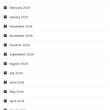
February 2025
January 2025
December 2024
November 2024
October 2024
September 2024
August 2024
July 2024
June 2024
May 2024
April 2024