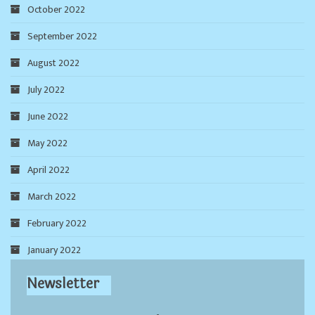
October 2022
September 2022
August 2022
July 2022
June 2022
May 2022
April 2022
March 2022
February 2022
January 2022
Newsletter