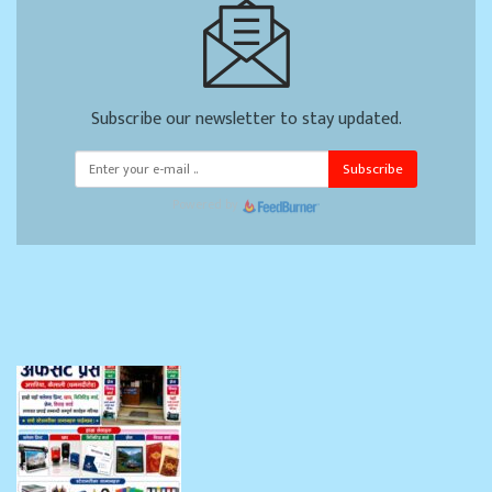
Subscribe our newsletter to stay updated.
Subscribe
Powered by