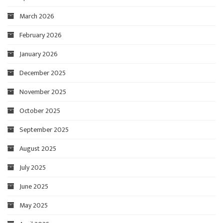
March 2026
February 2026
January 2026
December 2025
November 2025
October 2025
September 2025
August 2025
July 2025
June 2025
May 2025