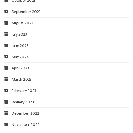
October 2023
September 2023
August 2023
July 2023
June 2023
May 2023
April 2023
March 2023
February 2023
January 2023
December 2022
November 2022