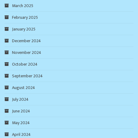
March 2025
February 2025
January 2025
December 2024
November 2024
October 2024
September 2024
August 2024
July 2024
June 2024
May 2024
April 2024