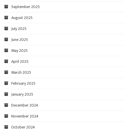
September 2025
August 2025
July 2025
June 2025
May 2025
April 2025
March 2025
February 2025
January 2025
December 2024
November 2024
October 2024