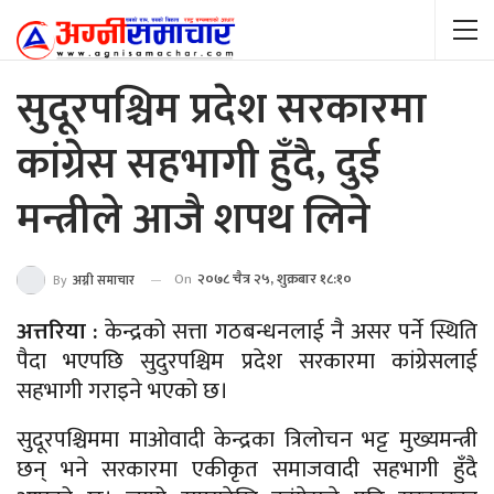
सुदूरपश्चिम प्रदेश सरकारमा
कांग्रेस सहभागी हुँदै, दुई
मन्त्रीले आजै शपथ लिने
On
२०७८ चैत्र २५, शुक्रबार १८:१०
By
अग्नी समाचार
अत्तरिया :
केन्द्रको सत्ता गठबन्धनलाई नै असर पर्ने स्थिति
पैदा भएपछि सुदुरपश्चिम प्रदेश सरकारमा कांग्रेसलाई
सहभागी गराइने भएको छ।
सुदूरपश्चिममा माओवादी केन्द्रका त्रिलोचन भट्ट मुख्यमन्त्री
छन् भने सरकारमा एकीकृत समाजवादी सहभागी हुँदै