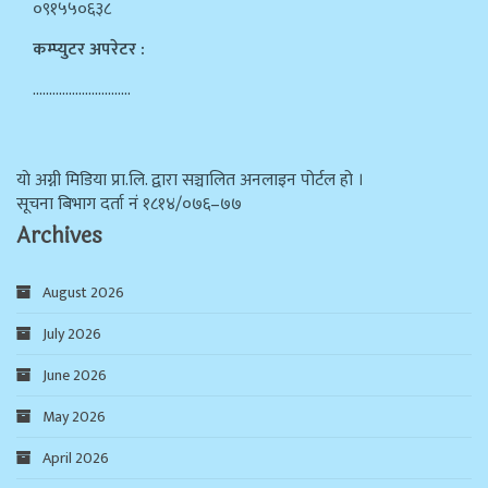
०९१५५०६३८
कम्प्युटर अपरेटर :
…………………………
याे अग्नी मिडिया प्रा.लि. द्वारा सञ्चालित अनलाइन पोर्टल हो ।
सूचना बिभाग दर्ता न‌ं १८१४/०७६–७७
Archives
August 2026
July 2026
June 2026
May 2026
April 2026