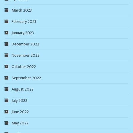
March 2023
February 2023
January 2023
December 2022
November 2022
October 2022
September 2022
August 2022
July 2022
June 2022
May 2022