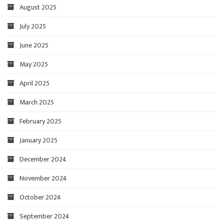
August 2025
July 2025
June 2025
May 2025
April 2025
March 2025
February 2025
January 2025
December 2024
November 2024
October 2024
September 2024