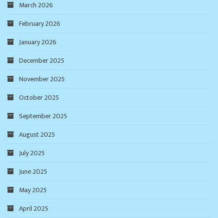
March 2026
February 2026
January 2026
December 2025
November 2025
October 2025
September 2025
August 2025
July 2025
June 2025
May 2025
April 2025