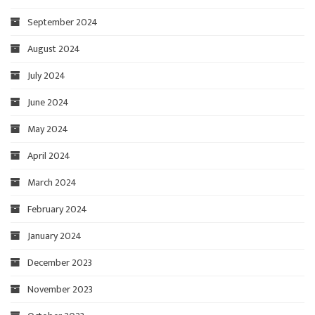
September 2024
August 2024
July 2024
June 2024
May 2024
April 2024
March 2024
February 2024
January 2024
December 2023
November 2023