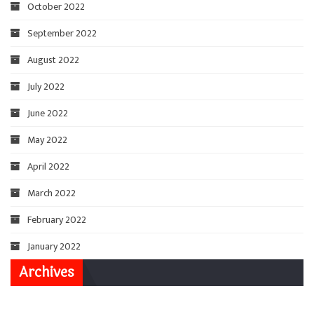
October 2022
September 2022
August 2022
July 2022
June 2022
May 2022
April 2022
March 2022
February 2022
January 2022
Archives