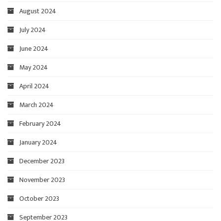
August 2024
July 2024
June 2024
May 2024
April 2024
March 2024
February 2024
January 2024
December 2023
November 2023
October 2023
September 2023