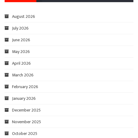
August 2026
July 2026
June 2026
May 2026
April 2026
March 2026
February 2026
January 2026
December 2025
November 2025
October 2025