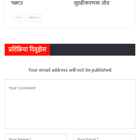
पक्राउ
सुदृढीकरणमा जोड
PREV
NEXT
प्रतिक्रिया दिनुहोस
Your email address will not be published.