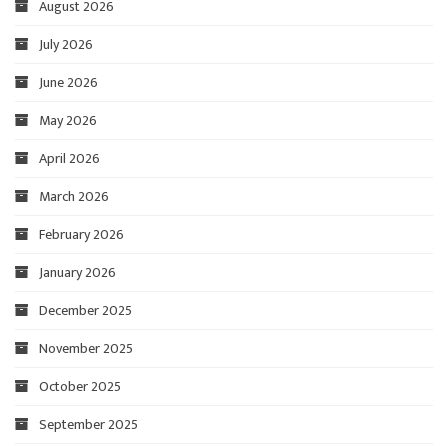
August 2026
July 2026
June 2026
May 2026
April 2026
March 2026
February 2026
January 2026
December 2025
November 2025
October 2025
September 2025