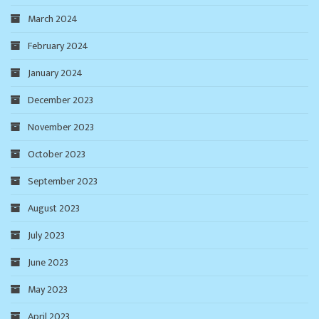
March 2024
February 2024
January 2024
December 2023
November 2023
October 2023
September 2023
August 2023
July 2023
June 2023
May 2023
April 2023