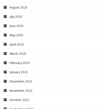
August 2023
July 2023
June 2023
May 2023
April 2023
March 2023
February 2023
January 2023
December 2022
November 2022
October 2022