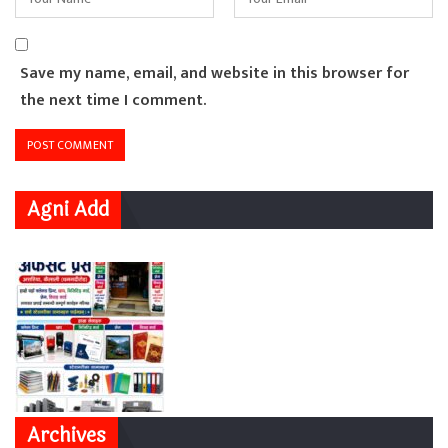
Save my name, email, and website in this browser for
the next time I comment.
Agni Add
Archives