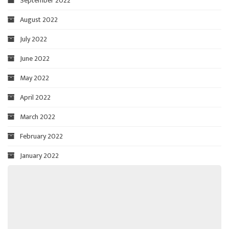
September 2022
August 2022
July 2022
June 2022
May 2022
April 2022
March 2022
February 2022
January 2022