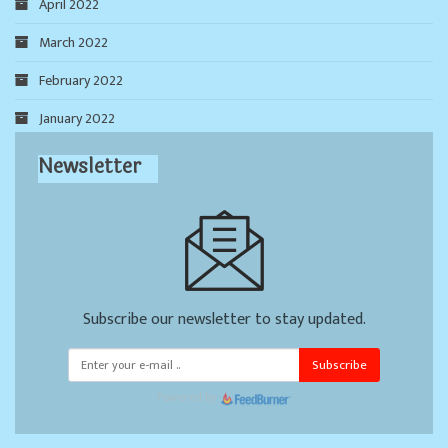
April 2022
March 2022
February 2022
January 2022
Newsletter
Subscribe our newsletter to stay updated.
Subscribe
Powered by