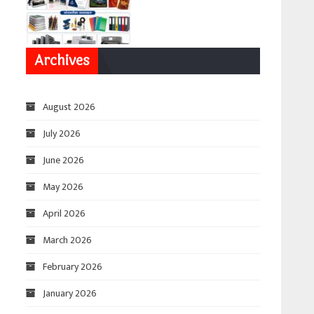
Archives
August 2026
July 2026
June 2026
May 2026
April 2026
March 2026
February 2026
January 2026