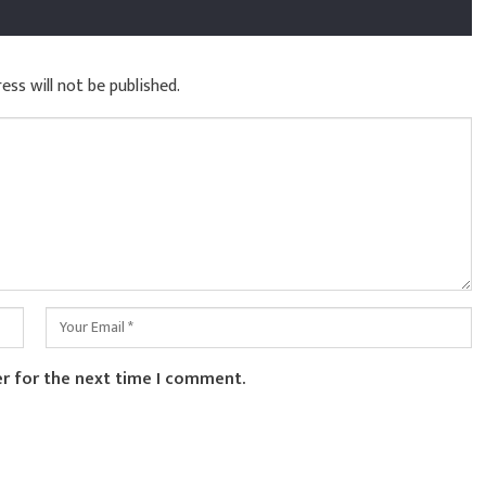
ess will not be published.
er for the next time I comment.