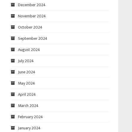
December 2024
November 2024
October 2024
September 2024
August 2024
July 2024
June 2024
May 2024
April 2024
March 2024
February 2024
January 2024