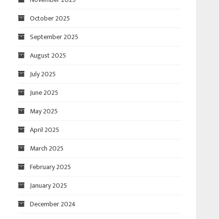
October 2025
September 2025
August 2025
July 2025
June 2025
May 2025
April 2025
March 2025
February 2025
January 2025
December 2024