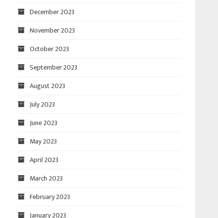
December 2023
November 2023
October 2023
September 2023
August 2023
July 2023
June 2023
May 2023
April 2023
March 2023
February 2023
January 2023