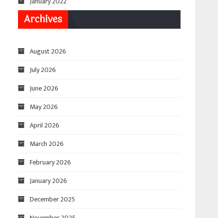
January 2022
Archives
August 2026
July 2026
June 2026
May 2026
April 2026
March 2026
February 2026
January 2026
December 2025
November 2025