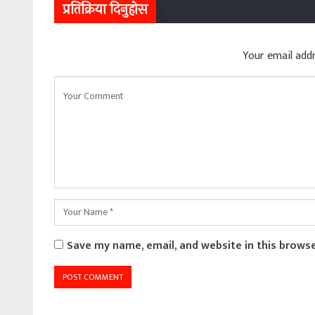
प्रतिक्रिया दिनुहोस
Your email addr
Save my name, email, and website in this brows