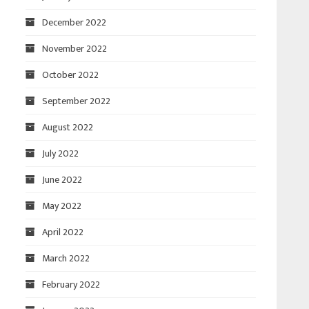
December 2022
November 2022
October 2022
September 2022
August 2022
July 2022
June 2022
May 2022
April 2022
March 2022
February 2022