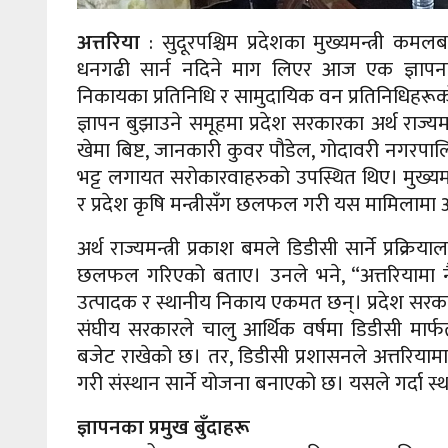
अत्तरिया
: सुदूरपश्चिम प्रदेशका मुख्यमन्त्री कम
धनगढी सार्न नदिने माग लिएर आज एक ज्ञापनपत्र
निकायका प्रतिनिधि र सामुदायिक वन प्रतिनिधिहरूको
ज्ञापन बुझाउने समूहमा प्रदेश सरकारका अर्थ राज्यमन्
खेमा बिष्ट, जानकारी कुवर पौडेल, गोदावरी नगरपाल
भट्ट लगायत सरोकारवाहरुको उपस्थित थिए। मुख्यमन्त्
र प्रदेश कृषि मन्त्रीसँग छलफल गरी यस मामिलामा अन
अर्थ राज्यमन्त्री प्रकाश बमले डिडीसी सार्ने प्रक
छलफल गरिएको बताए। उनले भने, “अत्तरियामा नै
उत्पादक र स्थानीय निकाय एकमत छन्। प्रदेश सरकार
संघीय सरकारले चालु आर्थिक वर्षमा डिडीसी मार्फ
बजेट राखेको छ। तर, डिडीसी प्रशासनले अत्तरिया
गरी संस्थान सार्ने योजना बनाएको छ। यसले गर्दा 
ज्ञापनका प्रमुख बुँदाहरू