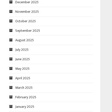
December 2025
November 2025
October 2025
September 2025
August 2025
July 2025
June 2025
May 2025
April 2025
March 2025
February 2025
January 2025