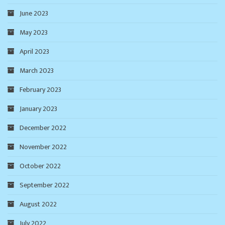
June 2023
May 2023
April 2023
March 2023
February 2023
January 2023
December 2022
November 2022
October 2022
September 2022
August 2022
July 2022