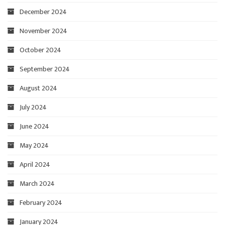
December 2024
November 2024
October 2024
September 2024
August 2024
July 2024
June 2024
May 2024
April 2024
March 2024
February 2024
January 2024