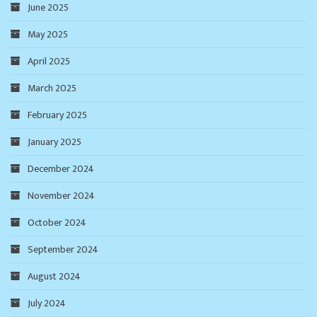
June 2025
May 2025
April 2025
March 2025
February 2025
January 2025
December 2024
November 2024
October 2024
September 2024
August 2024
July 2024