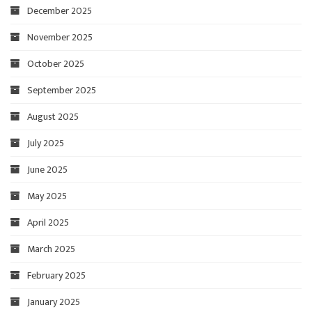
December 2025
November 2025
October 2025
September 2025
August 2025
July 2025
June 2025
May 2025
April 2025
March 2025
February 2025
January 2025