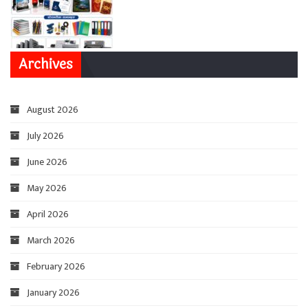
Archives
August 2026
July 2026
June 2026
May 2026
April 2026
March 2026
February 2026
January 2026