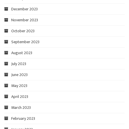
December 2023
November 2023
October 2023
September 2023
August 2023
July 2023
June 2023
May 2023
April 2023
March 2023
February 2023