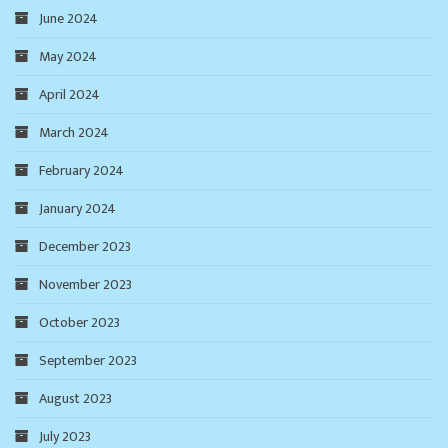
June 2024
May 2024
April 2024
March 2024
February 2024
January 2024
December 2023
November 2023
October 2023
September 2023
August 2023
July 2023