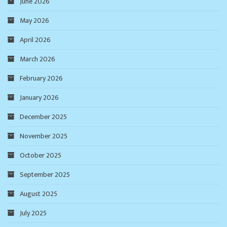
June 2026
May 2026
April 2026
March 2026
February 2026
January 2026
December 2025
November 2025
October 2025
September 2025
August 2025
July 2025