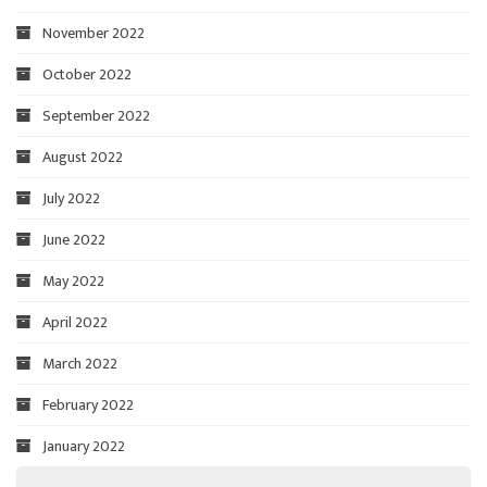
November 2022
October 2022
September 2022
August 2022
July 2022
June 2022
May 2022
April 2022
March 2022
February 2022
January 2022