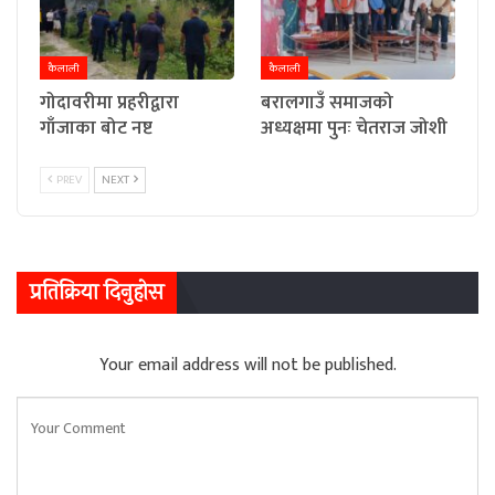
कैलाली
कैलाली
गोदावरीमा प्रहरीद्वारा
बरालगाउँ समाजको
गाँजाका बोट नष्ट
अध्यक्षमा पुनः चेतराज जोशी
PREV
NEXT
प्रतिक्रिया दिनुहोस
Your email address will not be published.