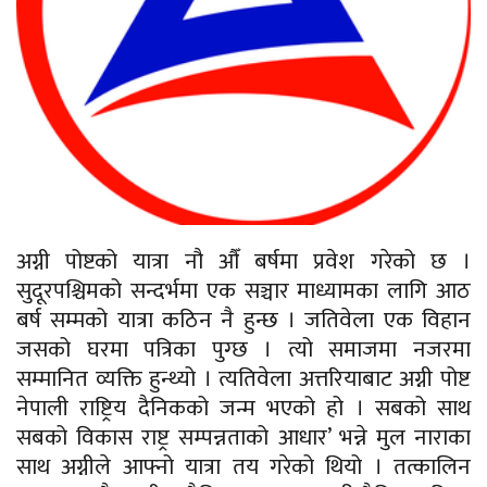
अग्नी पोष्टको यात्रा नौ औँ बर्षमा प्रवेश गरेको छ ।
सुदूरपश्चिमको सन्दर्भमा एक सञ्चार माध्यामका लागि आठ
बर्ष सम्मको यात्रा कठिन नै हुन्छ । जतिवेला एक विहान
जसको घरमा पत्रिका पुग्छ । त्यो समाजमा नजरमा
सम्मानित व्यक्ति हुन्थ्यो । त्यतिवेला अत्तरियाबाट अग्नी पोष्ट
नेपाली राष्ट्रिय दैनिकको जन्म भएको हो । सबको साथ
सबको विकास राष्ट्र सम्पन्नताको आधार’ भन्ने मुल नाराका
साथ अग्नीले आफ्नो यात्रा तय गरेको थियो । तत्कालिन