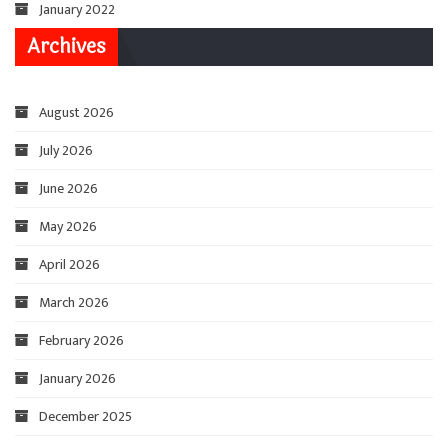
January 2022
Archives
August 2026
July 2026
June 2026
May 2026
April 2026
March 2026
February 2026
January 2026
December 2025