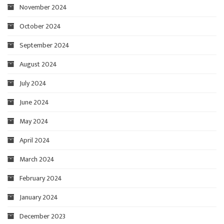
November 2024
October 2024
September 2024
August 2024
July 2024
June 2024
May 2024
April 2024
March 2024
February 2024
January 2024
December 2023