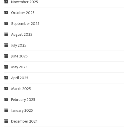
November 2025
October 2025
September 2025
August 2025
July 2025
June 2025
May 2025
April 2025
March 2025
February 2025
January 2025
December 2024