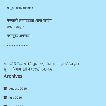
प्रमुख व्यवस्थापक :
…………………………
कैलाली सम्वाददाता :
माया पाण्डेय
०९१५५०६३८
कम्प्युटर अपरेटर :
…………………………
याे अग्नी मिडिया प्रा.लि. द्वारा सञ्चालित अनलाइन पोर्टल हो ।
सूचना बिभाग दर्ता न‌ं १८१४/०७६–७७
Archives
August 2026
July 2026