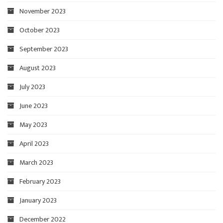
November 2023
October 2023
September 2023
August 2023
July 2023
June 2023
May 2023
April 2023
March 2023
February 2023
January 2023
December 2022