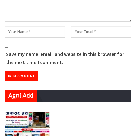
Save my name, email, and website in this browser for
the next time I comment.
Agni Add