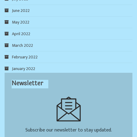
June 2022
May 2022
April 2022
March 2022
February 2022
January 2022
Newsletter
Subscribe our newsletter to stay updated.