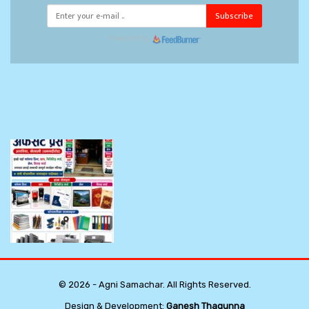
Subscribe
Powered by
© 2026 - Agni Samachar. All Rights Reserved.
Design & Development:
Ganesh Thagunna