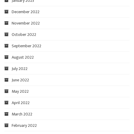
January 2023
December 2022
November 2022
October 2022
September 2022
August 2022
July 2022
June 2022
May 2022
April 2022
March 2022
February 2022