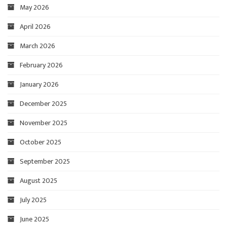
May 2026
April 2026
March 2026
February 2026
January 2026
December 2025
November 2025
October 2025
September 2025
August 2025
July 2025
June 2025