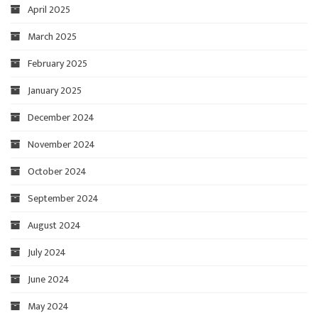
April 2025
March 2025
February 2025
January 2025
December 2024
November 2024
October 2024
September 2024
August 2024
July 2024
June 2024
May 2024