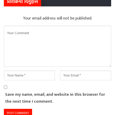
प्रतिक्रिया दिनुहोस
Your email address will not be published.
Save my name, email, and website in this browser for
the next time I comment.