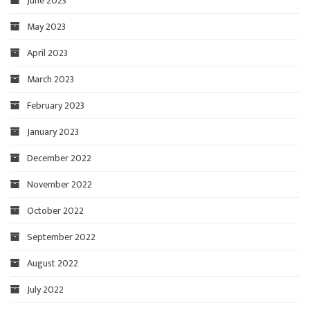
June 2023
May 2023
April 2023
March 2023
February 2023
January 2023
December 2022
November 2022
October 2022
September 2022
August 2022
July 2022