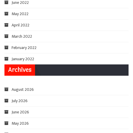
June 2022
May 2022
April 2022
March 2022
February 2022
January 2022
Archives
August 2026
July 2026
June 2026
May 2026