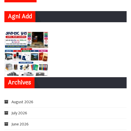
Agni Add
Archives
August 2026
July 2026
June 2026