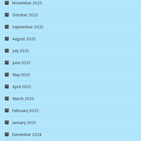
November 2025
October 2025
September 2025
August 2025
July 2025
June 2025
May 2025
April 2025
March 2025
February 2025
January 2025
December 2024