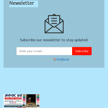
Newsletter
Subscribe our newsletter to stay updated.
Subscribe
Powered by