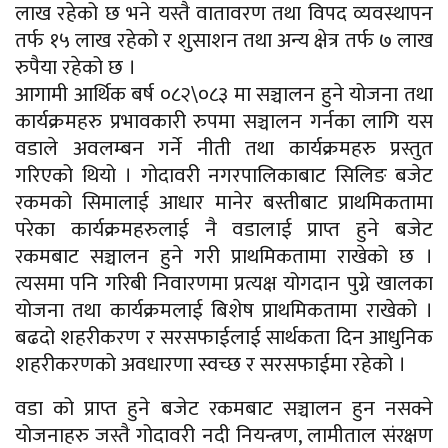
लाख रहेको छ भने यस्तै वातावरण तथा विपद व्यवस्थापन
तर्फ १५ लाख रहेको र शुसाशन तथा अन्य क्षेत्र तर्फ ७ लाख
रुपैया रहेको छ ।
आगामी आर्थिक बर्ष ०८२\०८३ मा सञ्चालन हुने योजना तथा
कार्यक्रमहरु प्रभावकारी रुपमा सञ्चालन गर्नका लागि यस
वडाले अवलम्बन गर्ने नीती तथा कार्यक्रमहरु प्रस्तुत
गरिएको थियो । गोदावरी नगरपालिकाबाट सिलिङ बजेट
रकमको सिमालाई आधार मानेर बस्तीबाट प्राथमिकतामा
परेका कार्यक्रमहरुलाई नै वडालाई प्राप्त हुने बजेट
रकमबाट सञ्चालन हुने गरी प्राथमिकतामा राखेको छ ।
त्यसमा पनि गरिबी निवारणमा प्रत्यक्ष योगदान पुग्ने खालका
योजना तथा कार्यक्रमलाई बिशेष प्राथमिकतामा राखेको ।
बढदो शहरीकरण र सरसफाईलाई सार्थकता दिन आधुनिक
शहरीकरणको अवधारणा स्वच्छ र सरसफाईमा रहेको ।
वडा को प्राप्त हुने बजेट रकमबाट सञ्चालन हुन नसक्ने
योजनाहरु जस्तै गोदावरी नदी नियन्त्रण, लामीताल संरक्षण