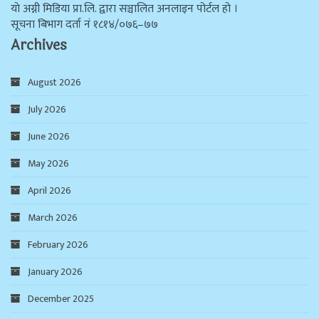
याे अग्नी मिडिया प्रा.लि. द्वारा सञ्चालित अनलाइन पोर्टल हो ।
सूचना बिभाग दर्ता न‌ं १८१४/०७६–७७
Archives
August 2026
July 2026
June 2026
May 2026
April 2026
March 2026
February 2026
January 2026
December 2025