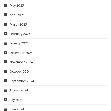
May 2025
April 2025
March 2025
February 2025
January 2025
December 2024
November 2024
October 2024
September 2024
August 2024
July 2024
June 2024