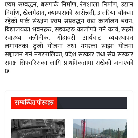
एवम सम्बद्धन, बसपार्क निर्माण, रंगशाला निर्माण, उद्यान
निर्माण, खेलमैदान, क्याम्पसको स्तरोन्नती, अत्तरिया चौकमा
रहेको पार्क संरक्षण एवम सम्र्बद्धन वडा कार्यालय भवन,
बिद्यालयका भवनहरु, सडकहरु कालोपत्रे गर्ने कार्य, सहरी
स्वास्थ्य क्लीनीक, गोदावरी आर्यघाट ब्यबस्थापन
लगायतका ठुलो योजना तथा नगरका साझा योजना
सञ्चालन गर्न नगरपालिका, प्रदेश सरकार तथा संघ सरकार
समक्ष सिफारिसका लागि प्राथमिकतामा राखेको जनाएको
छ ।
सम्बन्धित पाेस्टहरु