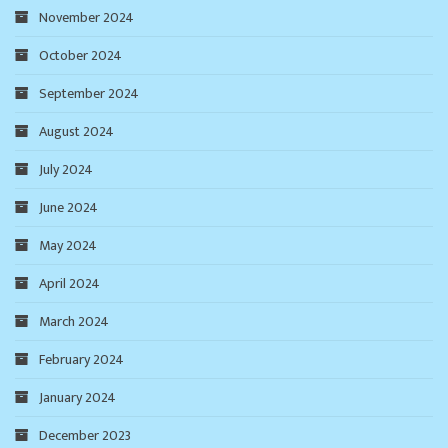
November 2024
October 2024
September 2024
August 2024
July 2024
June 2024
May 2024
April 2024
March 2024
February 2024
January 2024
December 2023