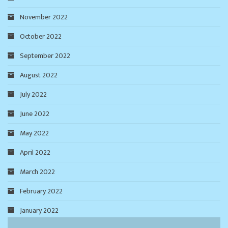
November 2022
October 2022
September 2022
August 2022
July 2022
June 2022
May 2022
April 2022
March 2022
February 2022
January 2022