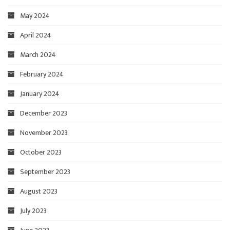
May 2024
April 2024
March 2024
February 2024
January 2024
December 2023
November 2023
October 2023
September 2023
August 2023
July 2023