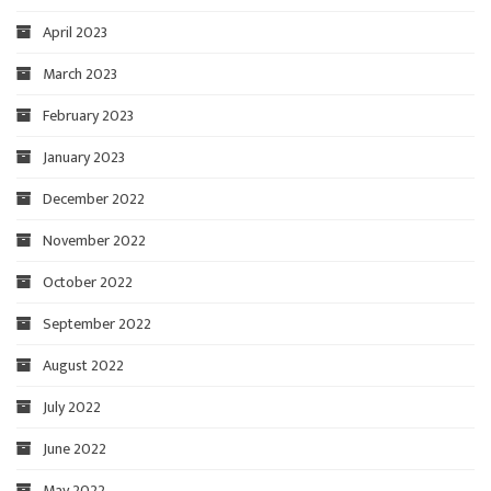
April 2023
March 2023
February 2023
January 2023
December 2022
November 2022
October 2022
September 2022
August 2022
July 2022
June 2022
May 2022