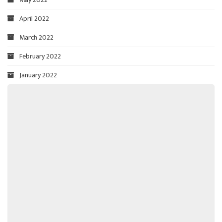
April 2022
March 2022
February 2022
January 2022