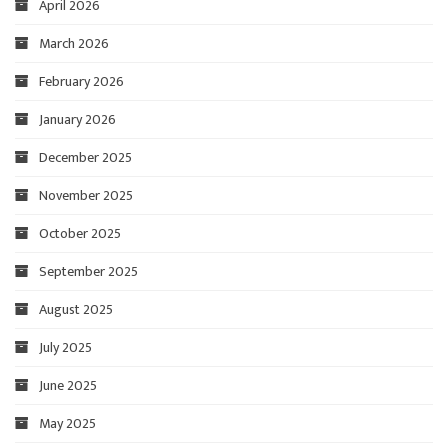
April 2026
March 2026
February 2026
January 2026
December 2025
November 2025
October 2025
September 2025
August 2025
July 2025
June 2025
May 2025