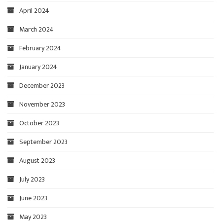
April 2024
March 2024
February 2024
January 2024
December 2023
November 2023
October 2023
September 2023
August 2023
July 2023
June 2023
May 2023