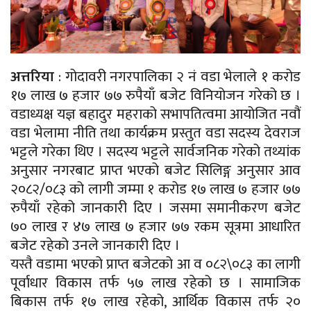
अत्तरिया
: गोदावरी नगरपालिका २ नं वडा भेलाले १ करोड
१७ लाख ७ हजार ७७ रुपैयाँ बजेट विनियोजन गरेको छ ।
वडाध्यक्ष यज्ञ बहादुर महराको सभापतित्वमा आयोजित नवौं
वडा भेलामा नीति तथा कार्यक्रम प्रस्तुत वडा सदस्य देवराज
भट्टले गरेका थिए । सदस्य भट्टले सार्वजनिक गरेको तथ्यांक
अनुसार नगरबाट प्राप्त भएको बजेट सिलिङ्ग अनुसार आव
२०८२/०८३ को लागी जम्मा १ करोड १७ लाख ७ हजार ७७
रुपैयाँ रहेको जानकारी दिए । जसमा समानीकरण बजेट
७० लाख र ४७ लाख ७ हजार ७७ रकम सूत्रमा आधारित
बजेट रहेको उनले जानकारी दिए ।
यस्तै वडामा भएको प्राप्त बजेटको आ व ०८२\०८३ का लागी
पूर्वाधार विकास तर्फ ५७ लाख रहेको छ । सामाजिक
बिकास तर्फ १७ लाख रहेको, आर्थिक विकास तर्फ २०