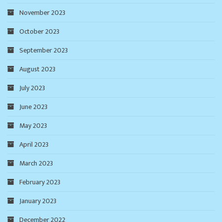
November 2023
October 2023
September 2023
August 2023
July 2023
June 2023
May 2023
April 2023
March 2023
February 2023
January 2023
December 2022