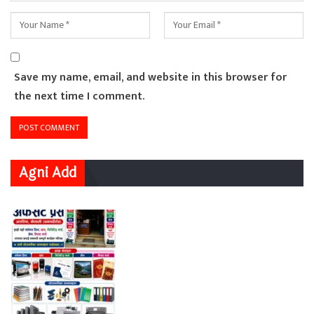
Save my name, email, and website in this browser for
the next time I comment.
Agni Add