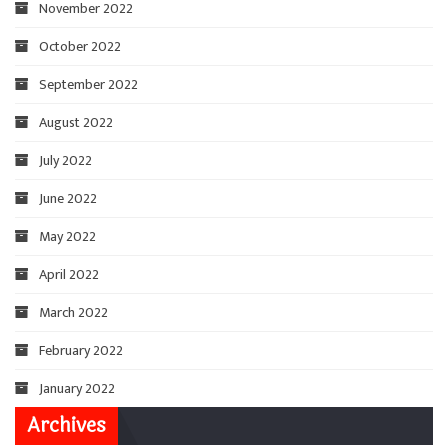
November 2022
October 2022
September 2022
August 2022
July 2022
June 2022
May 2022
April 2022
March 2022
February 2022
January 2022
Archives