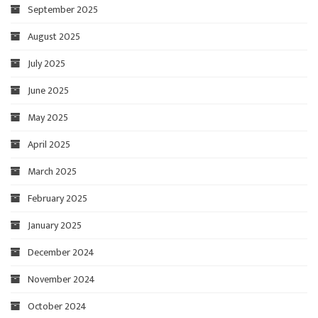
September 2025
August 2025
July 2025
June 2025
May 2025
April 2025
March 2025
February 2025
January 2025
December 2024
November 2024
October 2024