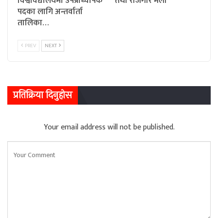
विश्वविद्यालयमा उपप्राध्यापक
तथा रोजगार मेला
पदका लागि अन्तर्वार्ता
तालिका…
PREV
NEXT
प्रतिक्रिया दिनुहोस
Your email address will not be published.