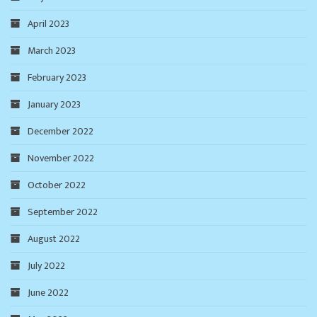
April 2023
March 2023
February 2023
January 2023
December 2022
November 2022
October 2022
September 2022
August 2022
July 2022
June 2022