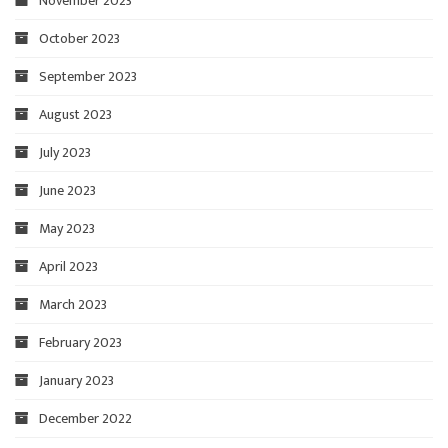
November 2023
October 2023
September 2023
August 2023
July 2023
June 2023
May 2023
April 2023
March 2023
February 2023
January 2023
December 2022