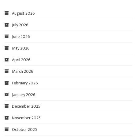
August 2026
July 2026
June 2026
May 2026
April 2026
March 2026
February 2026
January 2026
December 2025
November 2025
October 2025