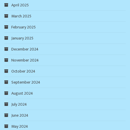
April 2025
March 2025
February 2025
January 2025
December 2024
November 2024
October 2024
September 2024
August 2024
July 2024
June 2024
May 2024