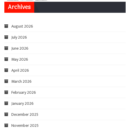
Archives
August 2026
July 2026
June 2026
May 2026
April 2026
March 2026
February 2026
January 2026
December 2025
November 2025