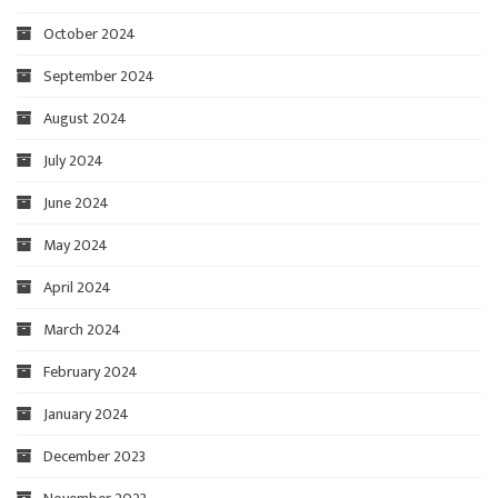
October 2024
September 2024
August 2024
July 2024
June 2024
May 2024
April 2024
March 2024
February 2024
January 2024
December 2023