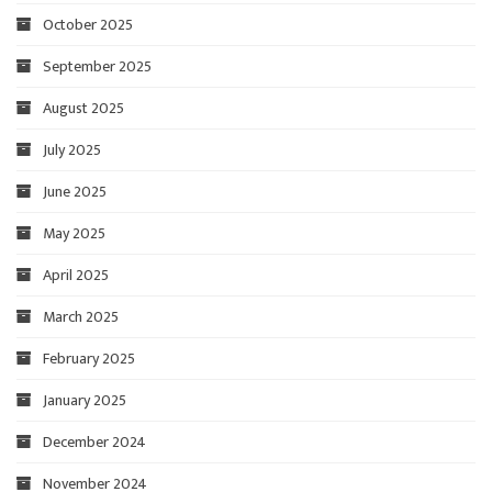
October 2025
September 2025
August 2025
July 2025
June 2025
May 2025
April 2025
March 2025
February 2025
January 2025
December 2024
November 2024