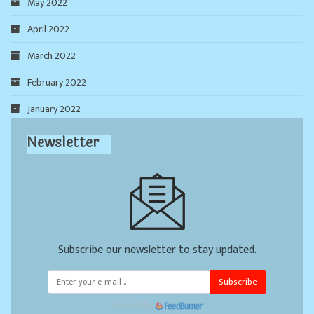
May 2022
April 2022
March 2022
February 2022
January 2022
Newsletter
Subscribe our newsletter to stay updated.
Subscribe
Powered by