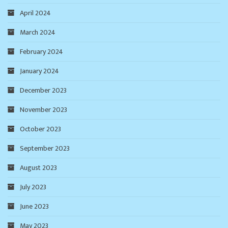
April 2024
March 2024
February 2024
January 2024
December 2023
November 2023
October 2023
September 2023
August 2023
July 2023
June 2023
May 2023