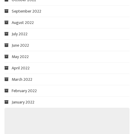
September 2022
August 2022
July 2022
June 2022
May 2022
April 2022
March 2022
February 2022
January 2022