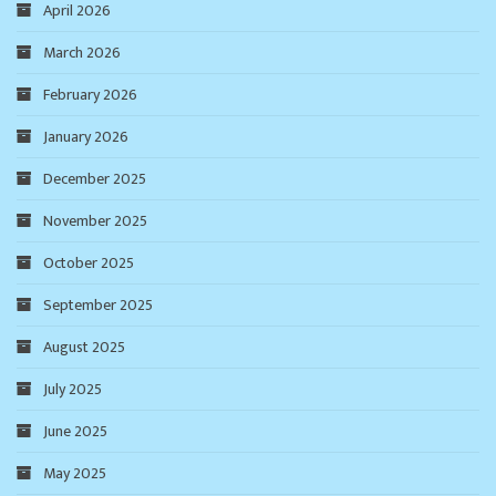
April 2026
March 2026
February 2026
January 2026
December 2025
November 2025
October 2025
September 2025
August 2025
July 2025
June 2025
May 2025