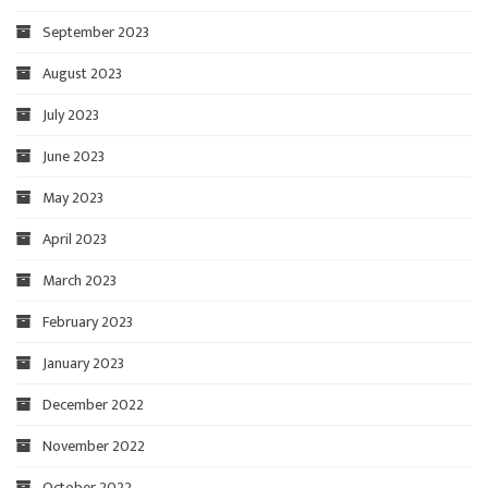
September 2023
August 2023
July 2023
June 2023
May 2023
April 2023
March 2023
February 2023
January 2023
December 2022
November 2022
October 2022