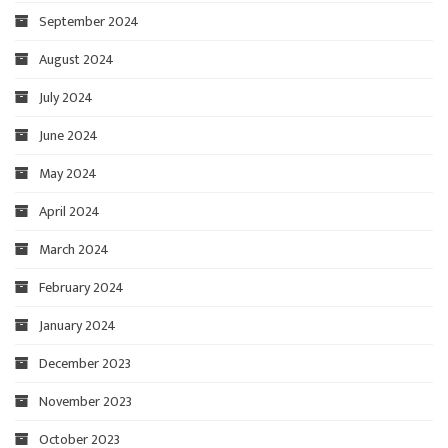
September 2024
August 2024
July 2024
June 2024
May 2024
April 2024
March 2024
February 2024
January 2024
December 2023
November 2023
October 2023