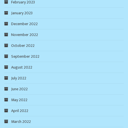
February 2023
January 2023
December 2022
November 2022
October 2022
September 2022
August 2022
July 2022
June 2022
May 2022
April 2022
March 2022