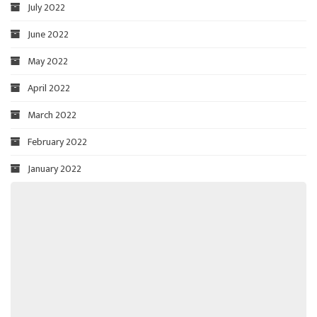
July 2022
June 2022
May 2022
April 2022
March 2022
February 2022
January 2022