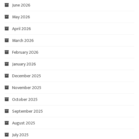
June 2026
May 2026
April 2026
March 2026
February 2026
January 2026
December 2025
November 2025
October 2025
September 2025
August 2025
July 2025