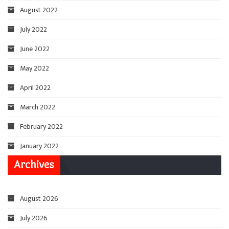
August 2022
July 2022
June 2022
May 2022
April 2022
March 2022
February 2022
January 2022
Archives
August 2026
July 2026