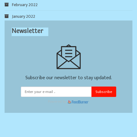
February 2022
January 2022
Newsletter
Subscribe our newsletter to stay updated.
Subscribe
Powered by