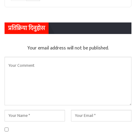
प्रतिक्रिया दिनुहोस
Your email address will not be published.