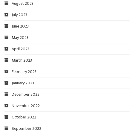
August 2023
July 2023
June 2023
May 2023
April 2023
March 2023
February 2023
January 2023
December 2022
November 2022
October 2022
September 2022