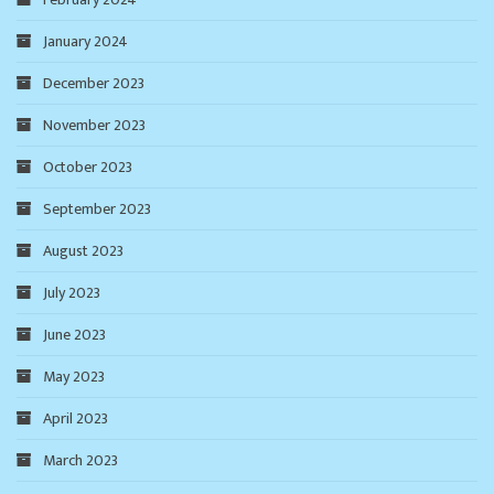
January 2024
December 2023
November 2023
October 2023
September 2023
August 2023
July 2023
June 2023
May 2023
April 2023
March 2023