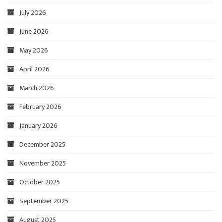
July 2026
June 2026
May 2026
April 2026
March 2026
February 2026
January 2026
December 2025
November 2025
October 2025
September 2025
August 2025