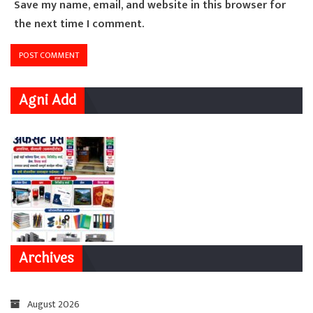
Save my name, email, and website in this browser for
the next time I comment.
Agni Add
Archives
August 2026