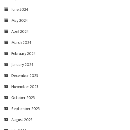
June 2024
May 2024
April 2024
March 2024
February 2024
January 2024
December 2023
November 2023
October 2023
September 2023
August 2023