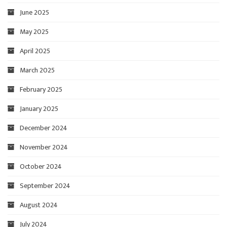
June 2025
May 2025
April 2025
March 2025
February 2025
January 2025
December 2024
November 2024
October 2024
September 2024
August 2024
July 2024