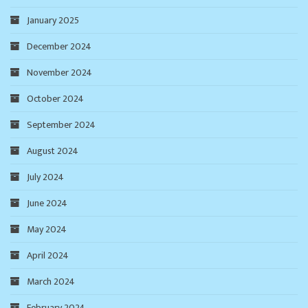
January 2025
December 2024
November 2024
October 2024
September 2024
August 2024
July 2024
June 2024
May 2024
April 2024
March 2024
February 2024