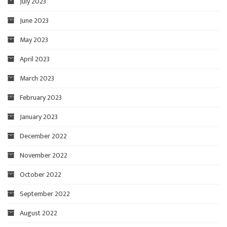
July 2023
June 2023
May 2023
April 2023
March 2023
February 2023
January 2023
December 2022
November 2022
October 2022
September 2022
August 2022