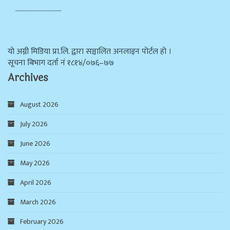
…………………………
याे अग्नी मिडिया प्रा.लि. द्वारा सञ्चालित अनलाइन पोर्टल हो ।
सूचना बिभाग दर्ता न‌ं १८१४/०७६–७७
Archives
August 2026
July 2026
June 2026
May 2026
April 2026
March 2026
February 2026