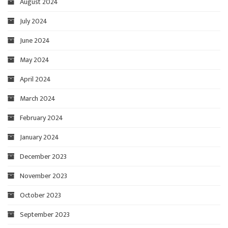
August 2024
July 2024
June 2024
May 2024
April 2024
March 2024
February 2024
January 2024
December 2023
November 2023
October 2023
September 2023