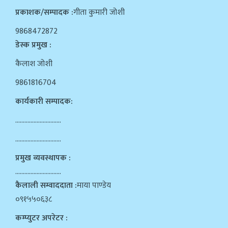
प्रकाशक/सम्पादक :
गीता कुमारी जोशी
9868472872
डेस्क प्रमुख :
कैलाश जोशी
9861816704
कार्यकारी सम्पादक:
…………………………
…………………………
प्रमुख व्यवस्थापक :
…………………………
कैलाली सम्वाददाता :
माया पाण्डेय
०९१५५०६३८
कम्प्युटर अपरेटर :