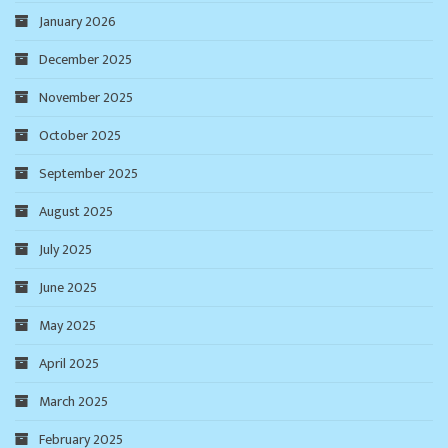
January 2026
December 2025
November 2025
October 2025
September 2025
August 2025
July 2025
June 2025
May 2025
April 2025
March 2025
February 2025