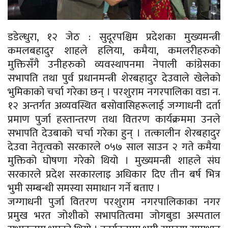
डडेल्धुरा, १२ जेठ : सुदूरपश्चिम प्रदेशका मुख्यमन्त्री
कमलबहादुर शाहले हलिया, कमैया, कमलरीहरुको
मुक्तिसँगै उनीहरुको व्यवस्थापनमा नेपाली कांग्रेसका
सभापति तथा पुर्व प्रधानमन्त्री शेरबहादुर देउवाले खेलेको
भुमिकाको चर्चा गरेका छन् । परशुराम नगरपालिका वडा न.
१२ अन्तर्गत अव्यवस्थित बसोवासिहरूलाई जग्गाधनी दर्ता
प्रमाण पुर्जा हस्तान्तरण तथा वितरण कार्यक्रममा उनले
सभापति देउबाको चर्चा गरेका हुन् । तत्कालीन शेरबहादुर
देउवा नेतृत्वको सरकारले ०५७ साल साउन २ गते कमैया
मुक्तिको घोषणा गरेको थियो । मुख्यमन्त्री शाहले संघ
सरकारले प्रदेश सरकारलाइ अधिकार दिए तीन बर्ष भित्र
भुमी सम्बन्धी समस्या समाधान गर्ने बताए ।
जग्गाधनी पुर्जा वितरण परशुराम नगरपालिकाका नगर
प्रमुख भरत जोशीको सभापतित्वमा जोगबुडा अस्पताल