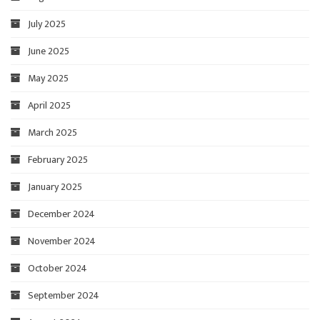
July 2025
June 2025
May 2025
April 2025
March 2025
February 2025
January 2025
December 2024
November 2024
October 2024
September 2024