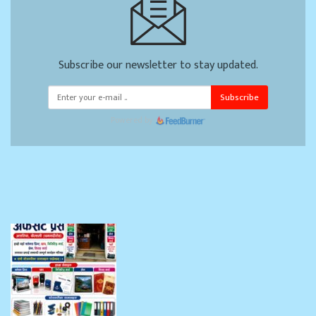
Subscribe our newsletter to stay updated.
Subscribe
Powered by