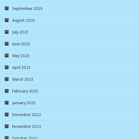
September 2023
August 2023
July 2023
June 2023
May 2023
April 2023
March 2023
February 2023
January 2023
December 2022
November 2022
October 2022