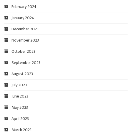
February 2024
January 2024
December 2023
November 2023
October 2023
September 2023
August 2023
July 2023
June 2023
May 2023
April 2023
March 2023