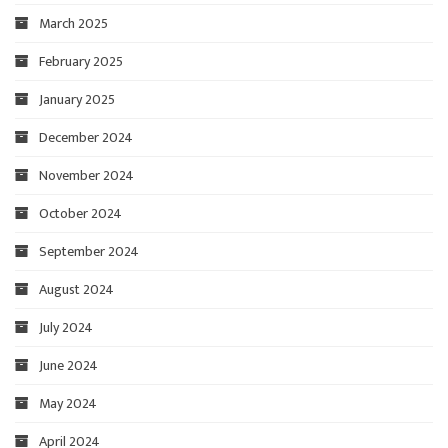
March 2025
February 2025
January 2025
December 2024
November 2024
October 2024
September 2024
August 2024
July 2024
June 2024
May 2024
April 2024