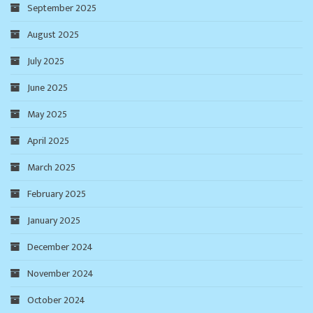
September 2025
August 2025
July 2025
June 2025
May 2025
April 2025
March 2025
February 2025
January 2025
December 2024
November 2024
October 2024