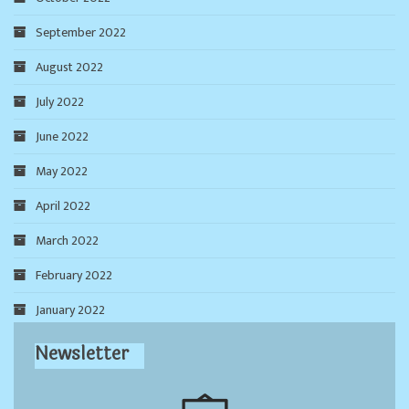
September 2022
August 2022
July 2022
June 2022
May 2022
April 2022
March 2022
February 2022
January 2022
Newsletter