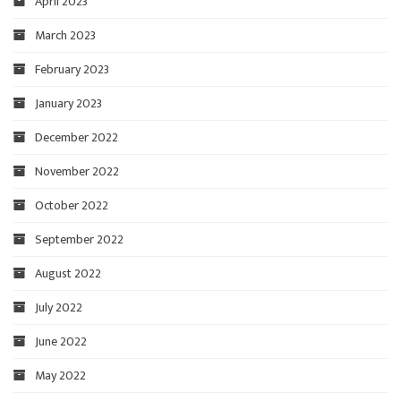
April 2023
March 2023
February 2023
January 2023
December 2022
November 2022
October 2022
September 2022
August 2022
July 2022
June 2022
May 2022