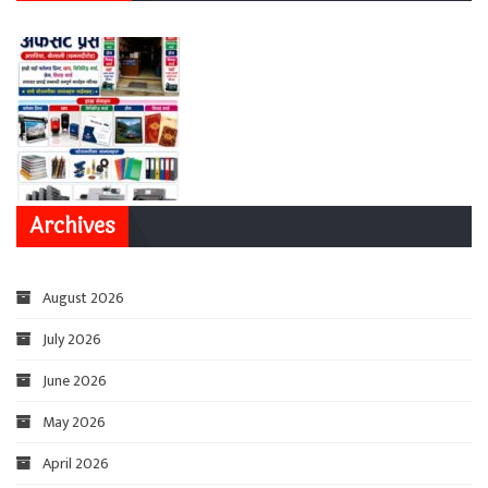
Archives
August 2026
July 2026
June 2026
May 2026
April 2026