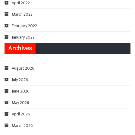
April 2022
March 2022
February 2022
January 2022
Archives
August 2026
July 2026
June 2026
May 2026
April 2026
March 2026