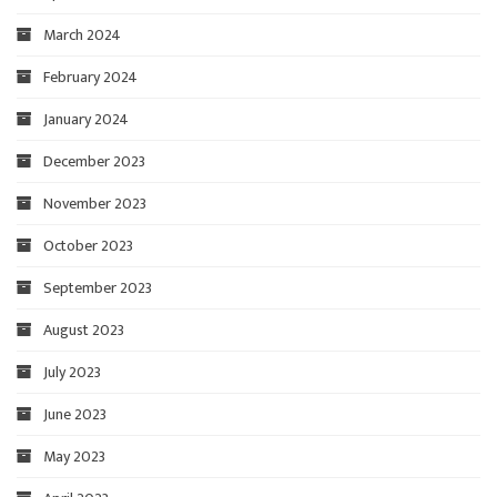
March 2024
February 2024
January 2024
December 2023
November 2023
October 2023
September 2023
August 2023
July 2023
June 2023
May 2023