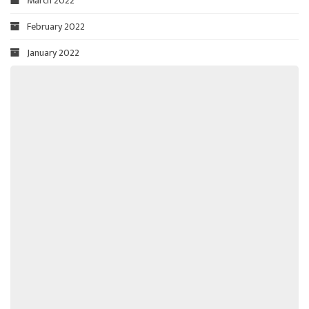
March 2022
February 2022
January 2022