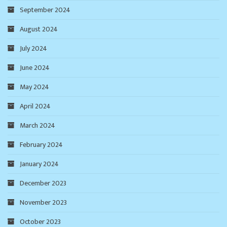
September 2024
August 2024
July 2024
June 2024
May 2024
April 2024
March 2024
February 2024
January 2024
December 2023
November 2023
October 2023