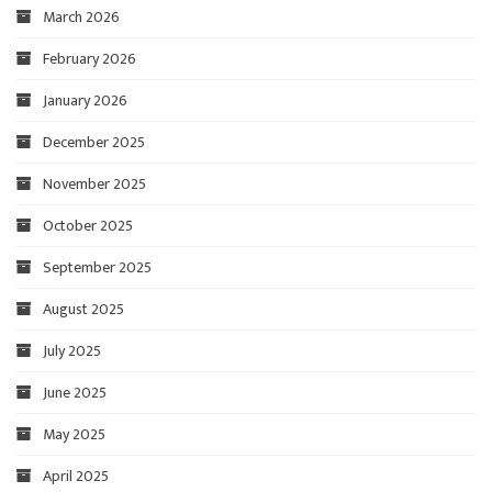
March 2026
February 2026
January 2026
December 2025
November 2025
October 2025
September 2025
August 2025
July 2025
June 2025
May 2025
April 2025