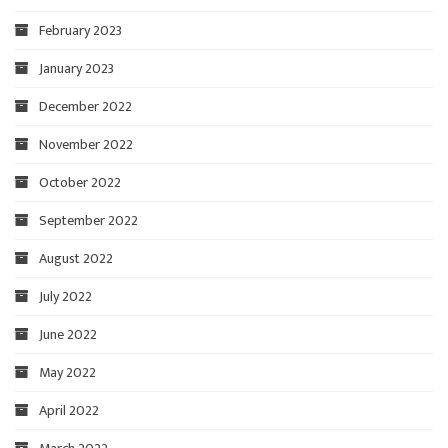
February 2023
January 2023
December 2022
November 2022
October 2022
September 2022
August 2022
July 2022
June 2022
May 2022
April 2022