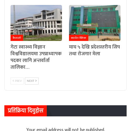
कैलाली
क्यामेरा क्लिक
गेटा स्वास्थ्य विज्ञान
माघ ५ देखि प्रदेशस्तरीय सिप
विश्वविद्यालयमा उपप्राध्यापक
तथा रोजगार मेला
पदका लागि अन्तर्वार्ता
तालिका…
PREV
NEXT
प्रतिक्रिया दिनुहोस
Your email address will not be published.