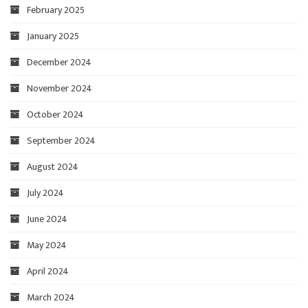
February 2025
January 2025
December 2024
November 2024
October 2024
September 2024
August 2024
July 2024
June 2024
May 2024
April 2024
March 2024