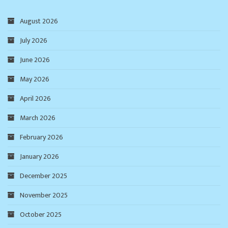
August 2026
July 2026
June 2026
May 2026
April 2026
March 2026
February 2026
January 2026
December 2025
November 2025
October 2025