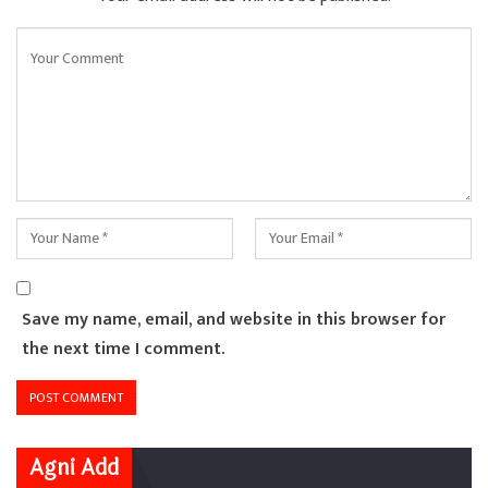
Save my name, email, and website in this browser for
the next time I comment.
Agni Add