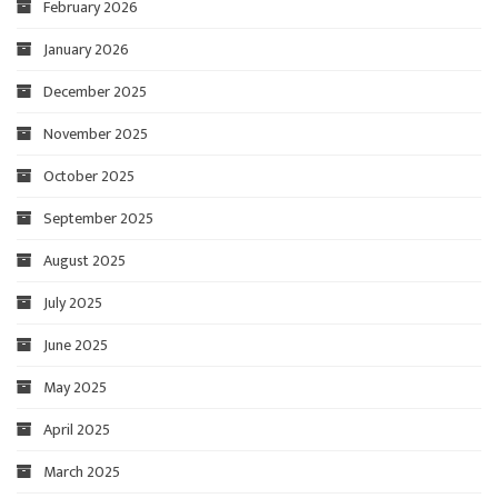
February 2026
January 2026
December 2025
November 2025
October 2025
September 2025
August 2025
July 2025
June 2025
May 2025
April 2025
March 2025