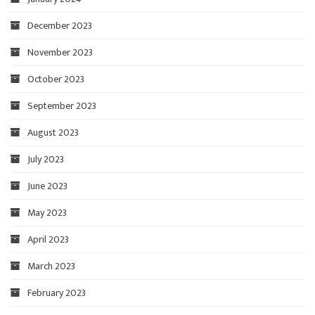
December 2023
November 2023
October 2023
September 2023
August 2023
July 2023
June 2023
May 2023
April 2023
March 2023
February 2023