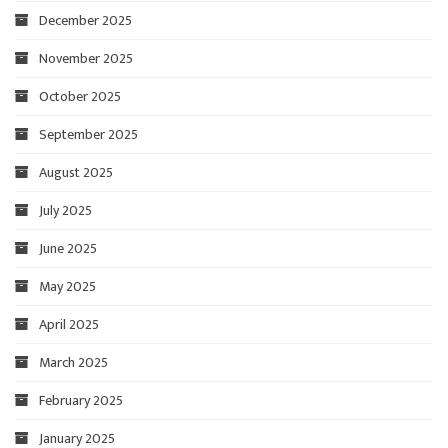
December 2025
November 2025
October 2025
September 2025
August 2025
July 2025
June 2025
May 2025
April 2025
March 2025
February 2025
January 2025