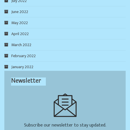
July 2022
June 2022
May 2022
April 2022
March 2022
February 2022
January 2022
Newsletter
Subscribe our newsletter to stay updated.