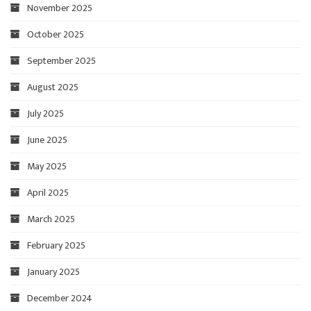
November 2025
October 2025
September 2025
August 2025
July 2025
June 2025
May 2025
April 2025
March 2025
February 2025
January 2025
December 2024