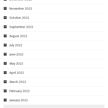
November 2022
October 2022
September 2022
August 2022
July 2022
June 2022
May 2022
April 2022
March 2022
February 2022
January 2022