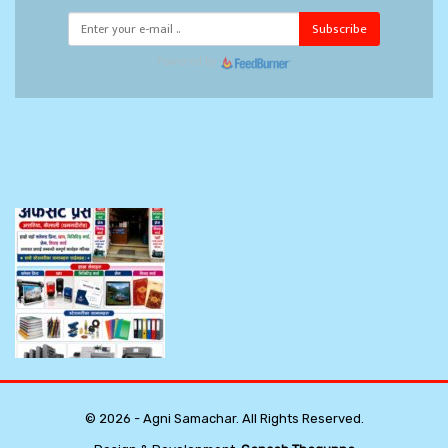
Subscribe
Powered by
© 2026 - Agni Samachar. All Rights Reserved.