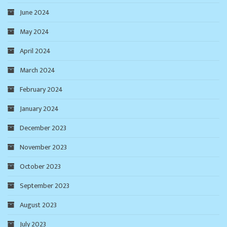
June 2024
May 2024
April 2024
March 2024
February 2024
January 2024
December 2023
November 2023
October 2023
September 2023
August 2023
July 2023