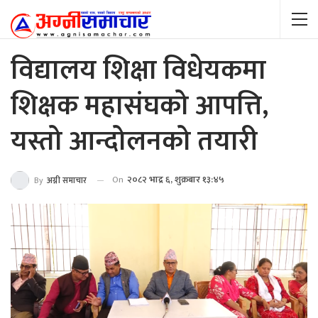
विद्यालय शिक्षा विधेयकमा
शिक्षक महासंघको आपत्ति,
यस्तो आन्दोलनको तयारी
On
२०८२ भाद्र ६, शुक्रबार १३:४५
By
अग्नी समाचार