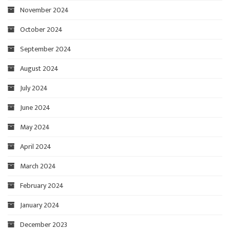
November 2024
October 2024
September 2024
August 2024
July 2024
June 2024
May 2024
April 2024
March 2024
February 2024
January 2024
December 2023