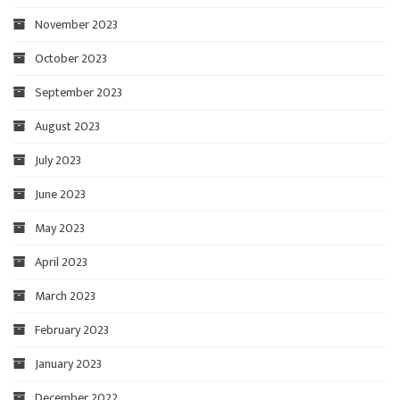
November 2023
October 2023
September 2023
August 2023
July 2023
June 2023
May 2023
April 2023
March 2023
February 2023
January 2023
December 2022