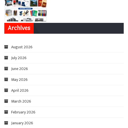
Archives
August 2026
July 2026
June 2026
May 2026
April 2026
March 2026
February 2026
January 2026