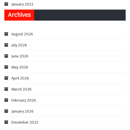
January 2022
Archives
August 2026
July 2026
June 2026
May 2026
April 2026
March 2026
February 2026
January 2026
December 2025