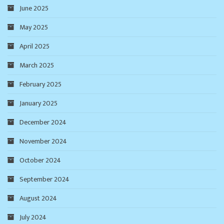
June 2025
May 2025
April 2025
March 2025
February 2025
January 2025
December 2024
November 2024
October 2024
September 2024
August 2024
July 2024