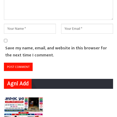
Save my name, email, and website in this browser for
the next time I comment.
Agni Add