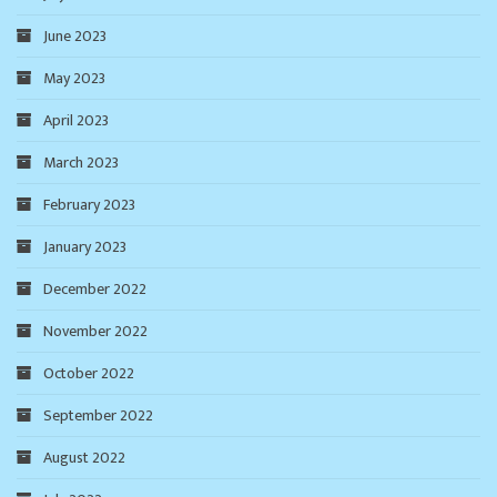
June 2023
May 2023
April 2023
March 2023
February 2023
January 2023
December 2022
November 2022
October 2022
September 2022
August 2022