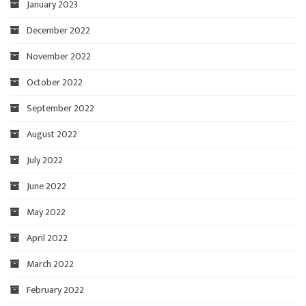
January 2023
December 2022
November 2022
October 2022
September 2022
August 2022
July 2022
June 2022
May 2022
April 2022
March 2022
February 2022