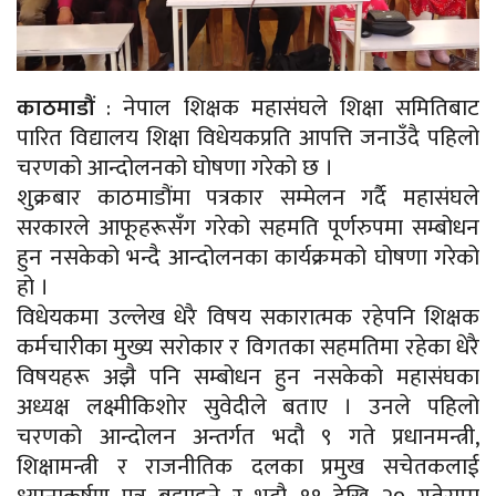
काठमाडौं
: नेपाल शिक्षक महासंघले शिक्षा समितिबाट
पारित विद्यालय शिक्षा विधेयकप्रति आपत्ति जनाउँदै पहिलो
चरणको आन्दोलनको घोषणा गरेको छ ।
शुक्रबार काठमाडौंमा पत्रकार सम्मेलन गर्दै महासंघले
सरकारले आफूहरूसँग गरेको सहमति पूर्णरुपमा सम्बोधन
हुन नसकेको भन्दै आन्दोलनका कार्यक्रमको घोषणा गरेको
हो ।
विधेयकमा उल्लेख धेरै विषय सकारात्मक रहेपनि शिक्षक
कर्मचारीका मुख्य सरोकार र विगतका सहमतिमा रहेका धेरै
विषयहरू अझै पनि सम्बोधन हुन नसकेको महासंघका
अध्यक्ष लक्ष्मीकिशोर सुवेदीले बताए । उनले पहिलो
चरणको आन्दोलन अन्तर्गत भदौ ९ गते प्रधानमन्त्री,
शिक्षामन्त्री र राजनीतिक दलका प्रमुख सचेतकलाई