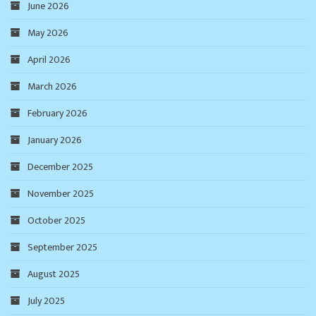
June 2026
May 2026
April 2026
March 2026
February 2026
January 2026
December 2025
November 2025
October 2025
September 2025
August 2025
July 2025