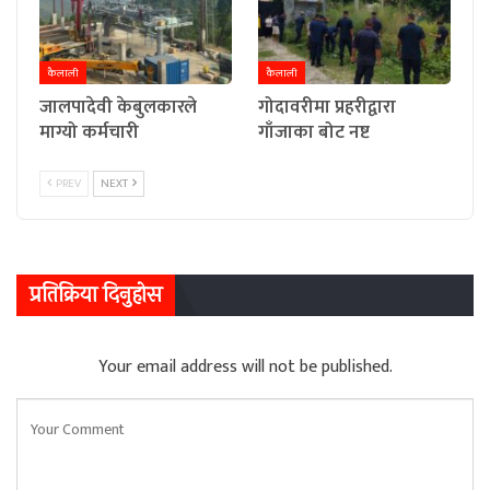
कैलाली
कैलाली
जालपादेवी केबुलकारले
गोदावरीमा प्रहरीद्वारा
माग्यो कर्मचारी
गाँजाका बोट नष्ट
PREV
NEXT
प्रतिक्रिया दिनुहोस
Your email address will not be published.