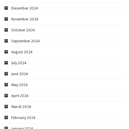
December 2024
November 2024
October 2024
September 2024
August 2024
July 2024
June 2024
May 2024
April 2024
March 2024
February 2024
January 2024