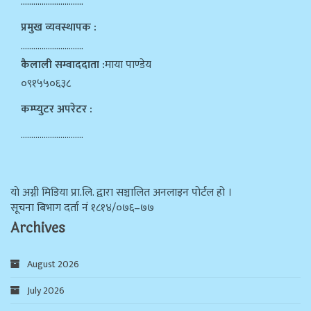
…………………………
प्रमुख व्यवस्थापक :
…………………………
कैलाली सम्वाददाता :
माया पाण्डेय
०९१५५०६३८
कम्प्युटर अपरेटर :
…………………………
याे अग्नी मिडिया प्रा.लि. द्वारा सञ्चालित अनलाइन पोर्टल हो ।
सूचना बिभाग दर्ता न‌ं १८१४/०७६–७७
Archives
August 2026
July 2026