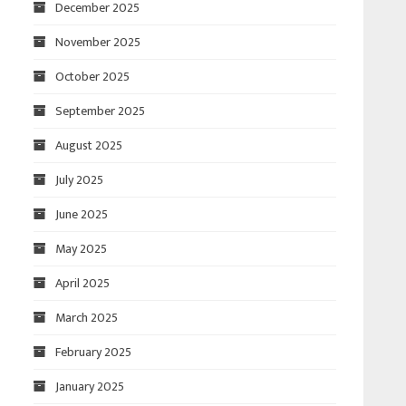
December 2025
November 2025
October 2025
September 2025
August 2025
July 2025
June 2025
May 2025
April 2025
March 2025
February 2025
January 2025