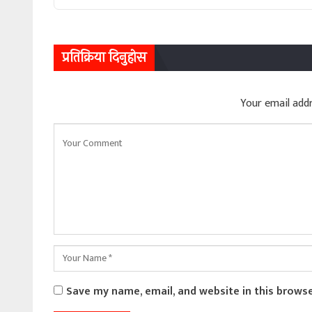
प्रतिक्रिया दिनुहोस
Your email addr
Save my name, email, and website in this brows