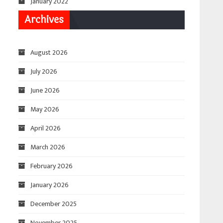
January 2022
Archives
August 2026
July 2026
June 2026
May 2026
April 2026
March 2026
February 2026
January 2026
December 2025
November 2025