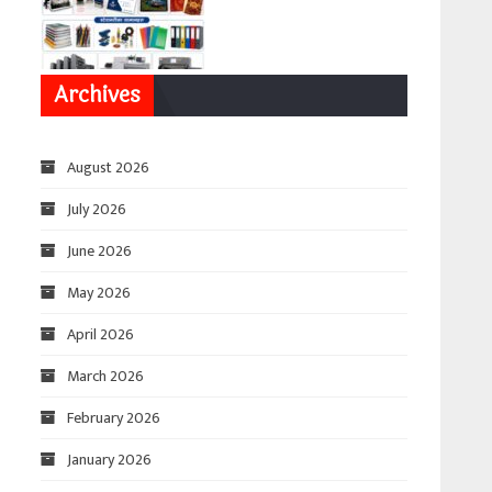
Archives
August 2026
July 2026
June 2026
May 2026
April 2026
March 2026
February 2026
January 2026