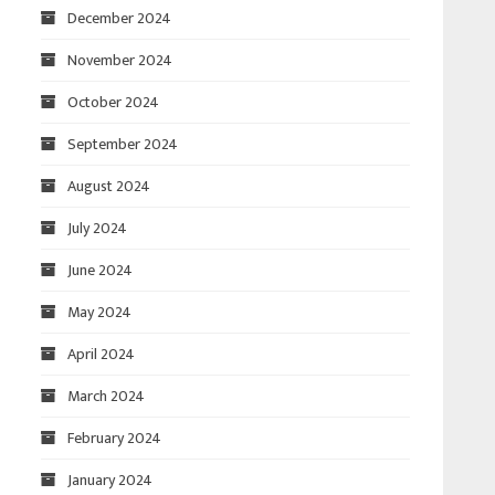
December 2024
November 2024
October 2024
September 2024
August 2024
July 2024
June 2024
May 2024
April 2024
March 2024
February 2024
January 2024