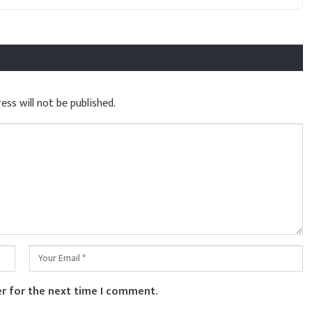
ess will not be published.
er for the next time I comment.