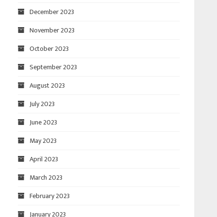
December 2023
November 2023
October 2023
September 2023
August 2023
July 2023
June 2023
May 2023
April 2023
March 2023
February 2023
January 2023