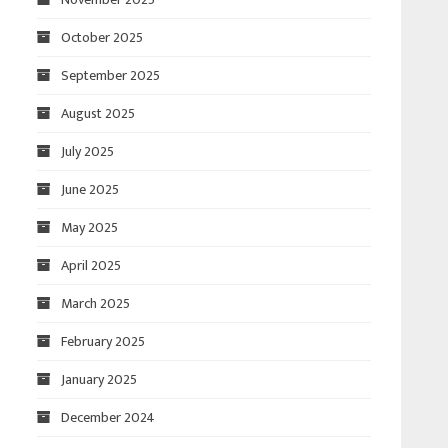
October 2025
September 2025
August 2025
July 2025
June 2025
May 2025
April 2025
March 2025
February 2025
January 2025
December 2024