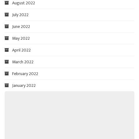
August 2022
July 2022
June 2022
May 2022
April 2022
March 2022
February 2022
January 2022