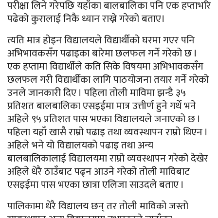
परीक्षा लिने गरेपछि यहाँका बालबालिका पनि एक हप्ताभरि
पढेको कुरालाई निकै ध्यान राख्ने गरेको बताए।
त्यति मात्र होइन विद्यालयले विद्यार्थीको घरमा गएर पनि
अभिभावकसँग पढाइका बारेमा छलफल गर्ने गरेको छ ।
एक हप्तामा विद्यार्थीले कति सिके विषयमा अभिभावकसँग
छलफल गरी विद्यार्थीका लागि पाठयोजना तयार गर्ने गरेको
उनले जानकारी दिए । पहिला तोली माविमा झन्डै ३५
प्रतिशत बालबालिका एसइईमा मात्र उत्तीर्ण हुने गर्थे भने
अहिले ९५ प्रतिशत पास भएका विद्यालयले जनाएको छ ।
पहिला यहाँ खासै राम्रो पढाइ तथा व्यवस्थापन राम्रो थिएन ।
अहिले भने यो विद्यालयको पढाइ तथा अन्य
बालबालिकालाई विद्यालयमा राम्रो व्यवस्थापन गरेको देखेर
अहिले धेरै ठाउँबाट पढ्न आउने गरेको तोली माविबाट
एसइईमा पास भएका छात्रा एलिजा साउदले बताए ।
पालिकामा धेरै विद्यालय छन् तर तोली माविको जस्तो