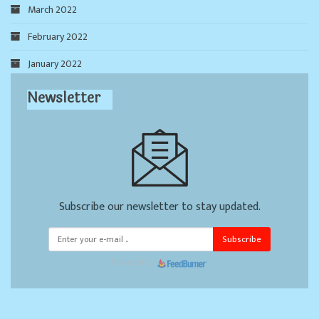
March 2022
February 2022
January 2022
Newsletter
Subscribe our newsletter to stay updated.
Subscribe
Powered by