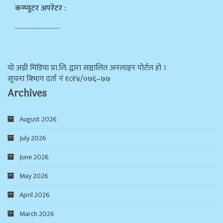
कम्प्युटर अपरेटर :
…………………………
याे अग्नी मिडिया प्रा.लि. द्वारा सञ्चालित अनलाइन पोर्टल हो ।
सूचना बिभाग दर्ता न‌ं १८१४/०७६–७७
Archives
August 2026
July 2026
June 2026
May 2026
April 2026
March 2026