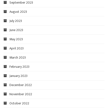
September 2023
August 2023
July 2023
June 2023
May 2023
April 2023
March 2023
February 2023
January 2023
December 2022
November 2022
October 2022