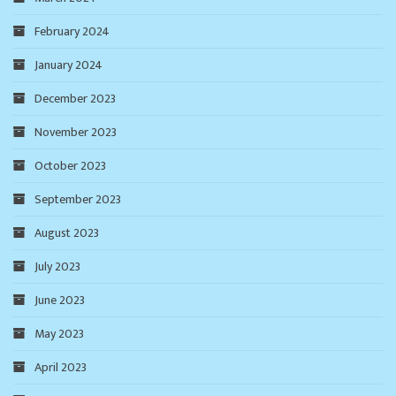
February 2024
January 2024
December 2023
November 2023
October 2023
September 2023
August 2023
July 2023
June 2023
May 2023
April 2023