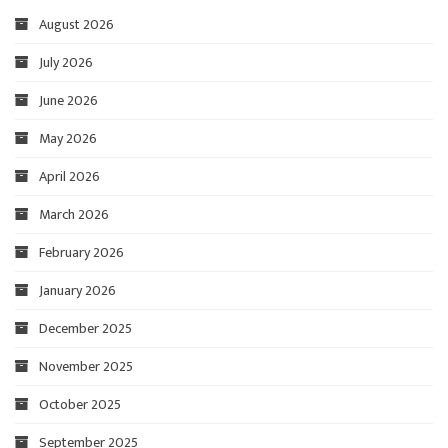
August 2026
July 2026
June 2026
May 2026
April 2026
March 2026
February 2026
January 2026
December 2025
November 2025
October 2025
September 2025