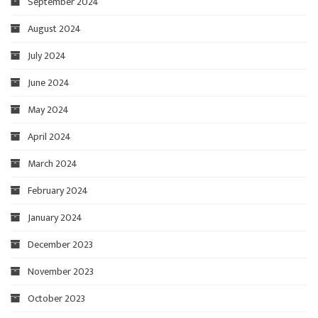
September 2024
August 2024
July 2024
June 2024
May 2024
April 2024
March 2024
February 2024
January 2024
December 2023
November 2023
October 2023