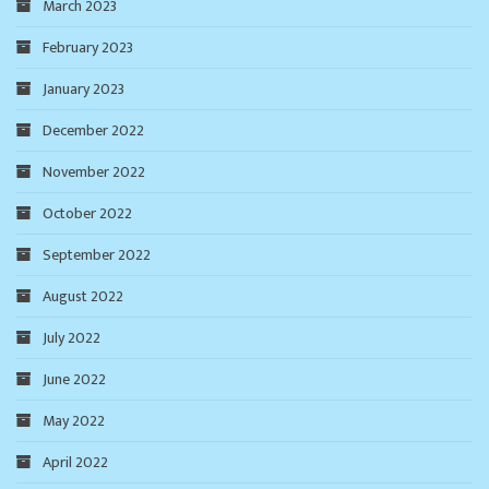
March 2023
February 2023
January 2023
December 2022
November 2022
October 2022
September 2022
August 2022
July 2022
June 2022
May 2022
April 2022