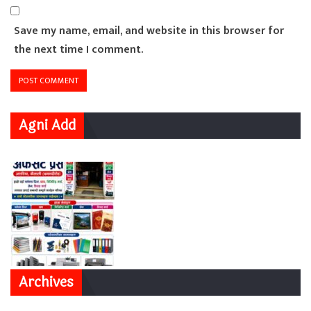
Save my name, email, and website in this browser for
the next time I comment.
Agni Add
Archives