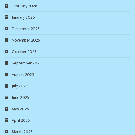
February 2026
January 2026
December 2025
November 2025
October 2025
September 2025
August 2025
July 2025
June 2025
May 2025
April 2025
March 2025