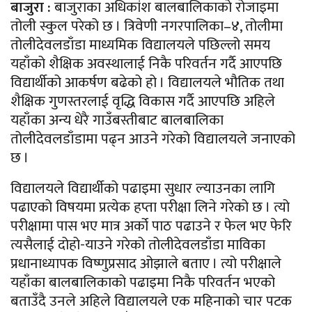
बाजुरा :
बाजुराका अधिकांश बालबालिकाको रोजाइमा
तोली स्कुल परेको छ । त्रिवेणी नगरपालिका–४, तोलीमा
तोलीदेवलडाँडा माध्यमिक विद्यालयले पछिल्लो समय
यहाँको शैक्षिक अवस्थालाई निकै परिवर्तन गर्दै आएपछि
विद्यार्थीको आकर्षण बढेको हो । विद्यालयले भौतिक तथा
शैक्षिक गुणस्तरलाई वृद्धि विकास गर्दै आएपछि अहिले
यहाँका अन्य धेरै गाउँबस्तीबाट बालबालिका
तोलीदेवलडाँडामा पढ्न आउने गरेको विद्यालयले जनाएको
छ ।
विद्यालयले विद्यार्थीको पढाइमा सुधार ल्याउनका लागि
पढाएको विषयमा प्रत्येक हप्ता परीक्षा लिने गरेको छ । त्यो
परीक्षामा पास भए मात्र अर्को पाठ पढाउने र फेल भए फेरि
त्यसैलाई दोहो-याउने गरेको तोलीदेवलडाँडा माविका
प्रधानाध्यापक विष्णुप्रसाद ओझाले बताए । त्यो परीक्षाले
यहाँका बालबालिकाको पढाइमा निकै परिवर्तन भएको
बताउँदै उनले अहिले विद्यालयले एक महिनाको चार पटक