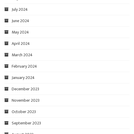
July 2024
June 2024
May 2024
April 2024
March 2024
February 2024
January 2024
December 2023
November 2023
October 2023
September 2023