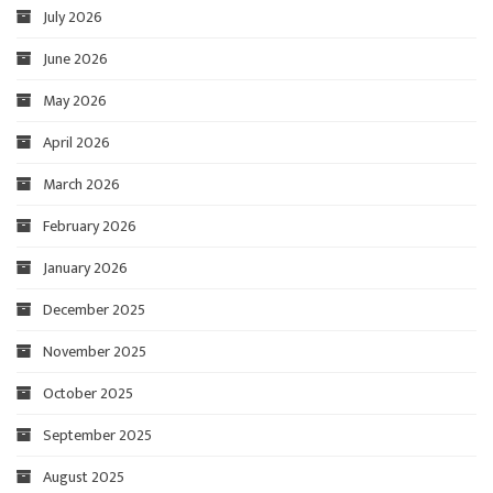
July 2026
June 2026
May 2026
April 2026
March 2026
February 2026
January 2026
December 2025
November 2025
October 2025
September 2025
August 2025