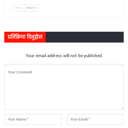
PREV
NEXT
प्रतिक्रिया दिनुहोस
Your email address will not be published.