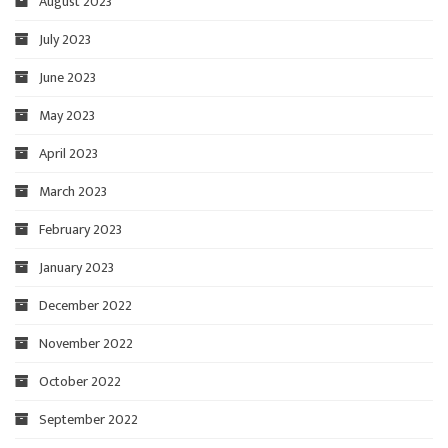
August 2023
July 2023
June 2023
May 2023
April 2023
March 2023
February 2023
January 2023
December 2022
November 2022
October 2022
September 2022