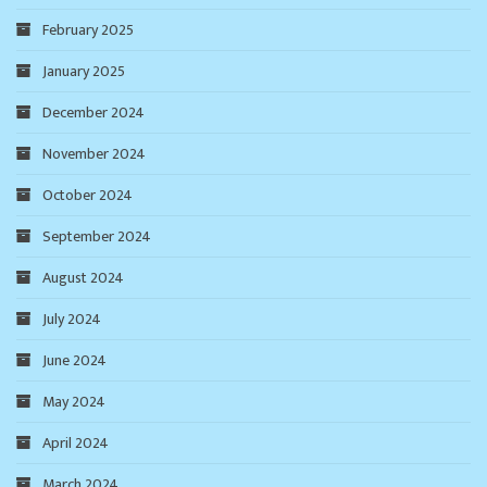
February 2025
January 2025
December 2024
November 2024
October 2024
September 2024
August 2024
July 2024
June 2024
May 2024
April 2024
March 2024