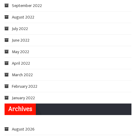
September 2022
August 2022
July 2022
June 2022
May 2022
April 2022
March 2022
February 2022
January 2022
Archives
August 2026