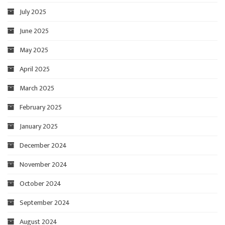
July 2025
June 2025
May 2025
April 2025
March 2025
February 2025
January 2025
December 2024
November 2024
October 2024
September 2024
August 2024