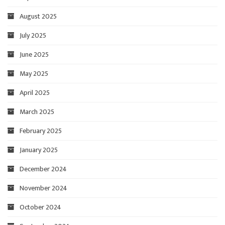
August 2025
July 2025
June 2025
May 2025
April 2025
March 2025
February 2025
January 2025
December 2024
November 2024
October 2024