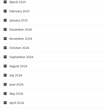
March 2025
February 2025
January 2025
December 2024
November 2024
October 2024
September 2024
August 2024
July 2024
June 2024
May 2024
April 2024