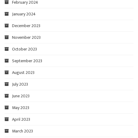
February 2024
January 2024
December 2023
November 2023
October 2023
September 2023
August 2023
July 2023
June 2023
May 2023
April 2023
March 2023