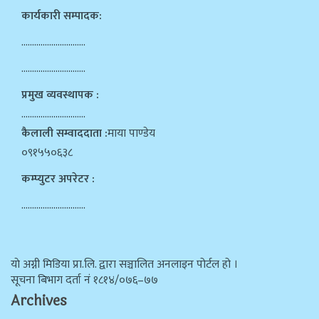
कार्यकारी सम्पादक:
…………………………
…………………………
प्रमुख व्यवस्थापक :
…………………………
कैलाली सम्वाददाता :
माया पाण्डेय
०९१५५०६३८
कम्प्युटर अपरेटर :
…………………………
याे अग्नी मिडिया प्रा.लि. द्वारा सञ्चालित अनलाइन पोर्टल हो ।
सूचना बिभाग दर्ता न‌ं १८१४/०७६–७७
Archives