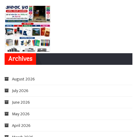
Archives
August 2026
July 2026
June 2026
May 2026
April 2026