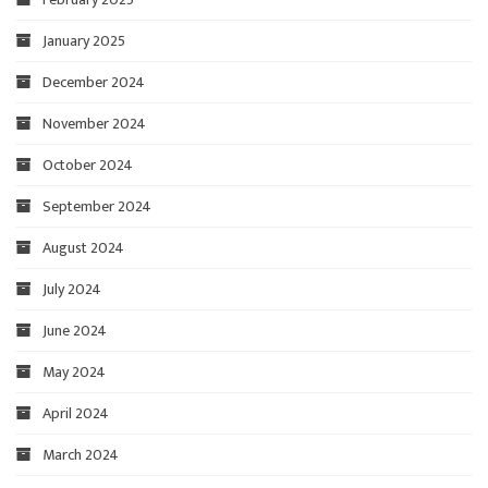
January 2025
December 2024
November 2024
October 2024
September 2024
August 2024
July 2024
June 2024
May 2024
April 2024
March 2024