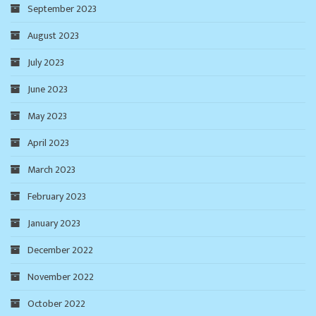
September 2023
August 2023
July 2023
June 2023
May 2023
April 2023
March 2023
February 2023
January 2023
December 2022
November 2022
October 2022