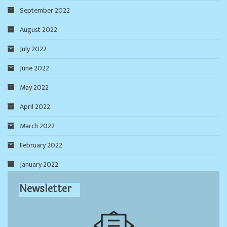
September 2022
August 2022
July 2022
June 2022
May 2022
April 2022
March 2022
February 2022
January 2022
Newsletter