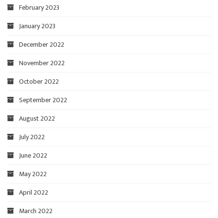
February 2023
January 2023
December 2022
November 2022
October 2022
September 2022
August 2022
July 2022
June 2022
May 2022
April 2022
March 2022