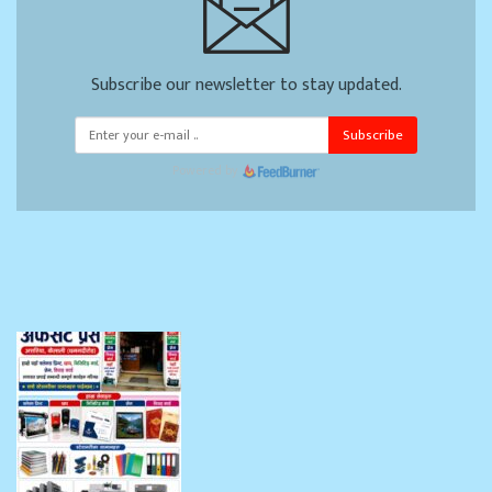
Subscribe our newsletter to stay updated.
Subscribe
Powered by