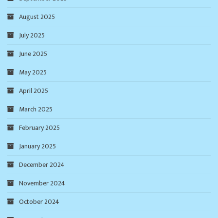
August 2025
July 2025
June 2025
May 2025
April 2025
March 2025
February 2025
January 2025
December 2024
November 2024
October 2024