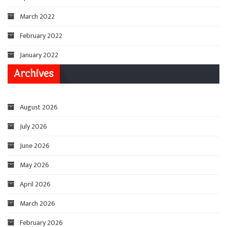
March 2022
February 2022
January 2022
Archives
August 2026
July 2026
June 2026
May 2026
April 2026
March 2026
February 2026