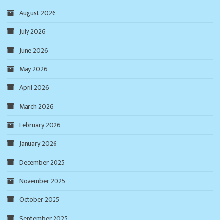
August 2026
July 2026
June 2026
May 2026
April 2026
March 2026
February 2026
January 2026
December 2025
November 2025
October 2025
September 2025