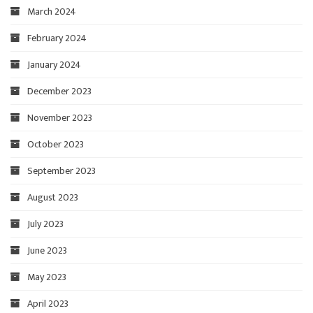
March 2024
February 2024
January 2024
December 2023
November 2023
October 2023
September 2023
August 2023
July 2023
June 2023
May 2023
April 2023