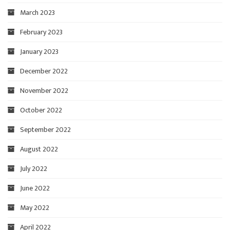
March 2023
February 2023
January 2023
December 2022
November 2022
October 2022
September 2022
August 2022
July 2022
June 2022
May 2022
April 2022