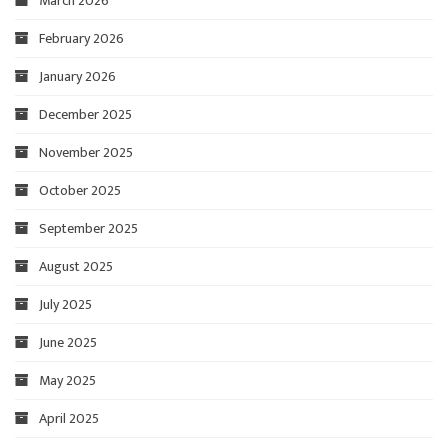
March 2026
February 2026
January 2026
December 2025
November 2025
October 2025
September 2025
August 2025
July 2025
June 2025
May 2025
April 2025