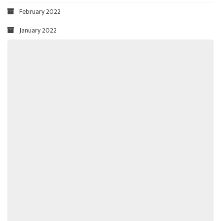
February 2022
January 2022