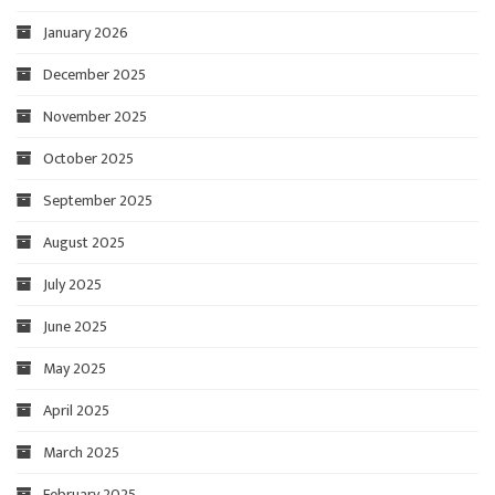
January 2026
December 2025
November 2025
October 2025
September 2025
August 2025
July 2025
June 2025
May 2025
April 2025
March 2025
February 2025