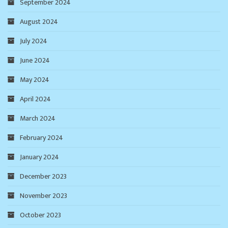
September 2024
August 2024
July 2024
June 2024
May 2024
April 2024
March 2024
February 2024
January 2024
December 2023
November 2023
October 2023