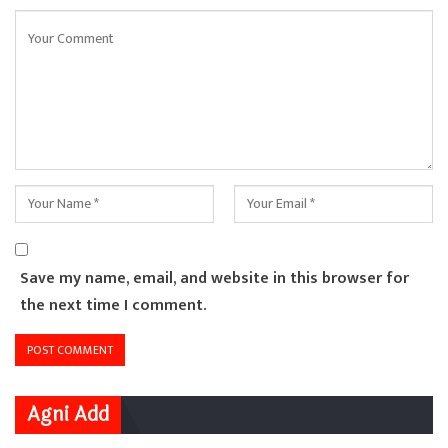
Save my name, email, and website in this browser for
the next time I comment.
Agni Add