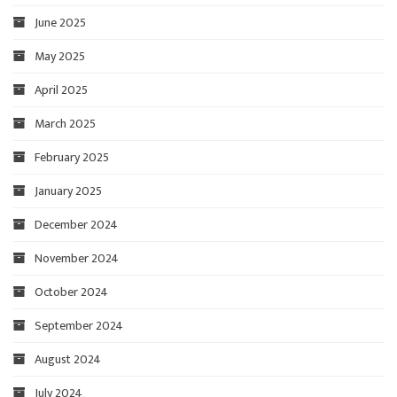
June 2025
May 2025
April 2025
March 2025
February 2025
January 2025
December 2024
November 2024
October 2024
September 2024
August 2024
July 2024