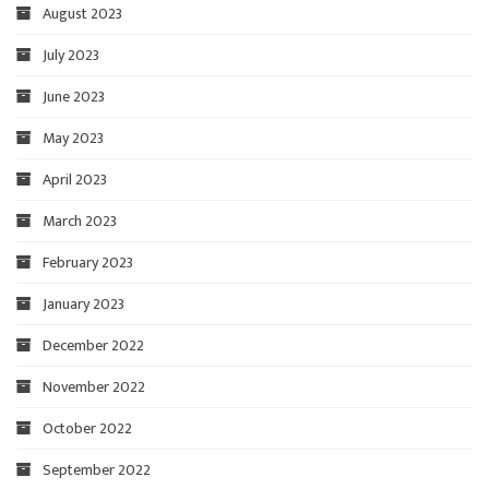
August 2023
July 2023
June 2023
May 2023
April 2023
March 2023
February 2023
January 2023
December 2022
November 2022
October 2022
September 2022