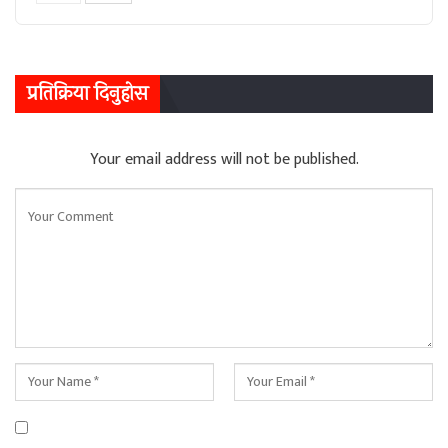
प्रतिक्रिया दिनुहोस
Your email address will not be published.