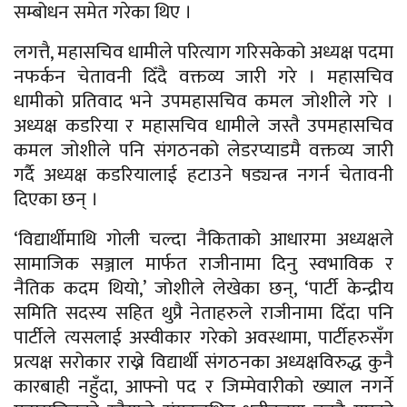
सम्बोधन समेत गरेका थिए ।
लगत्तै, महासचिव धामीले परित्याग गरिसकेको अध्यक्ष पदमा
नफर्कन चेतावनी दिँदै वक्तव्य जारी गरे । महासचिव
धामीको प्रतिवाद भने उपमहासचिव कमल जोशीले गरे ।
अध्यक्ष कडरिया र महासचिव धामीले जस्तै उपमहासचिव
कमल जोशीले पनि संगठनको लेडरप्याडमै वक्तव्य जारी
गर्दै अध्यक्ष कडरियालाई हटाउने षड्यन्त्र नगर्न चेतावनी
दिएका छन् ।
‘विद्यार्थीमाथि गोली चल्दा नैकिताको आधारमा अध्यक्षले
सामाजिक सञ्जाल मार्फत राजीनामा दिनु स्वभाविक र
नैतिक कदम थियो,’ जोशीले लेखेका छन्, ‘पार्टी केन्द्रीय
समिति सदस्य सहित थुप्रै नेताहरुले राजीनामा दिँदा पनि
पार्टीले त्यसलाई अस्वीकार गरेको अवस्थामा, पार्टीहरुसँग
प्रत्यक्ष सरोकार राख्ने विद्यार्थी संगठनका अध्यक्षविरुद्ध कुनै
कारबाही नहुँदा, आफ्नो पद र जिम्मेवारीको ख्याल नगर्ने