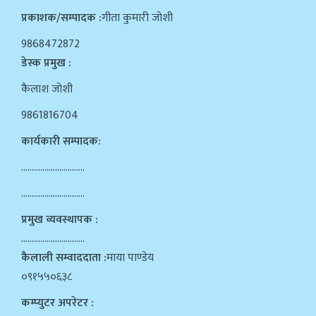
प्रकाशक/सम्पादक :
गीता कुमारी जोशी
9868472872
डेस्क प्रमुख :
कैलाश जोशी
9861816704
कार्यकारी सम्पादक:
…………………………
…………………………
प्रमुख व्यवस्थापक :
…………………………
कैलाली सम्वाददाता :
माया पाण्डेय
०९१५५०६३८
कम्प्युटर अपरेटर :