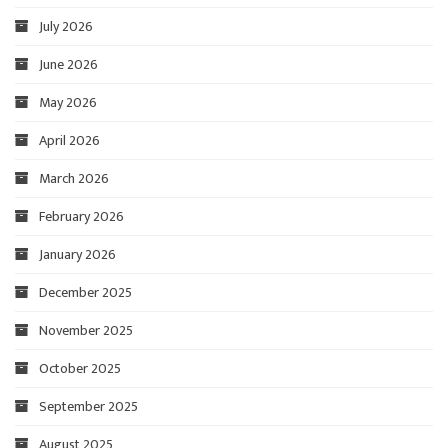
July 2026
June 2026
May 2026
April 2026
March 2026
February 2026
January 2026
December 2025
November 2025
October 2025
September 2025
August 2025