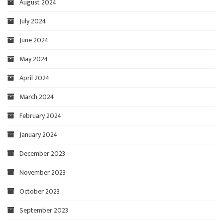
August 2024
July 2024
June 2024
May 2024
April 2024
March 2024
February 2024
January 2024
December 2023
November 2023
October 2023
September 2023