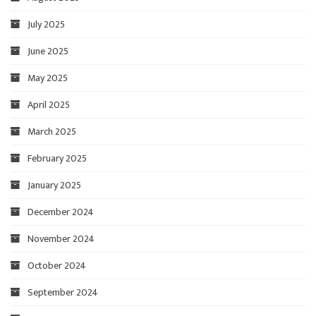
July 2025
June 2025
May 2025
April 2025
March 2025
February 2025
January 2025
December 2024
November 2024
October 2024
September 2024