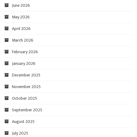
June 2026
May 2026
April 2026
March 2026
February 2026
January 2026
December 2025
November 2025
October 2025
September 2025
August 2025
July 2025