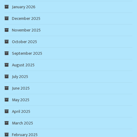
January 2026
December 2025
November 2025
October 2025
September 2025
August 2025
July 2025
June 2025
May 2025
April 2025
March 2025
February 2025