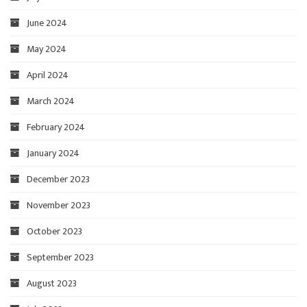
June 2024
May 2024
April 2024
March 2024
February 2024
January 2024
December 2023
November 2023
October 2023
September 2023
August 2023