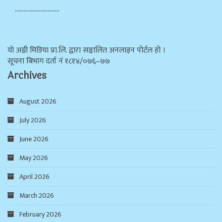
…………………………
याे अग्नी मिडिया प्रा.लि. द्वारा सञ्चालित अनलाइन पोर्टल हो ।
सूचना बिभाग दर्ता न‌ं १८१४/०७६–७७
Archives
August 2026
July 2026
June 2026
May 2026
April 2026
March 2026
February 2026