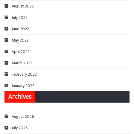
August 2022
July 2022
June 2022
May 2022
April 2022
March 2022
February 2022
January 2022
Archives
August 2026
July 2026