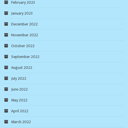
February 2023
January 2023
December 2022
November 2022
October 2022
September 2022
August 2022
July 2022
June 2022
May 2022
April 2022
March 2022