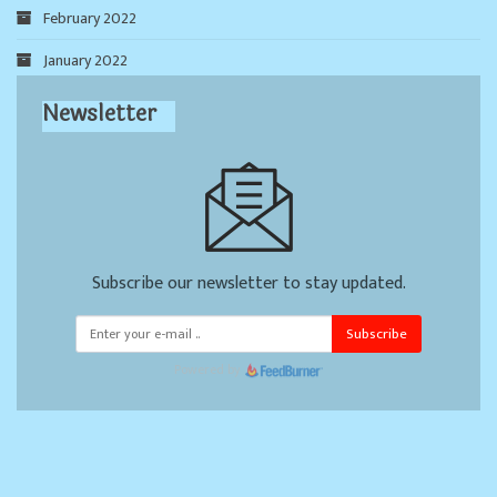
February 2022
January 2022
Newsletter
Subscribe our newsletter to stay updated.
Subscribe
Powered by