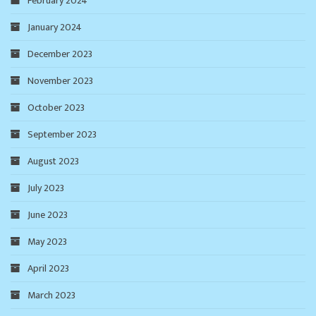
February 2024
January 2024
December 2023
November 2023
October 2023
September 2023
August 2023
July 2023
June 2023
May 2023
April 2023
March 2023