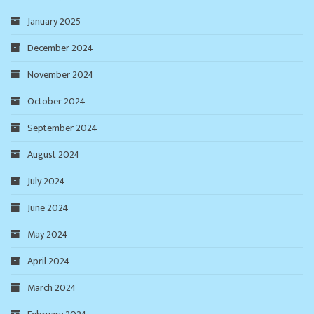
January 2025
December 2024
November 2024
October 2024
September 2024
August 2024
July 2024
June 2024
May 2024
April 2024
March 2024