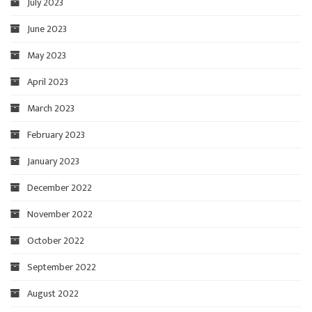
July 2023
June 2023
May 2023
April 2023
March 2023
February 2023
January 2023
December 2022
November 2022
October 2022
September 2022
August 2022