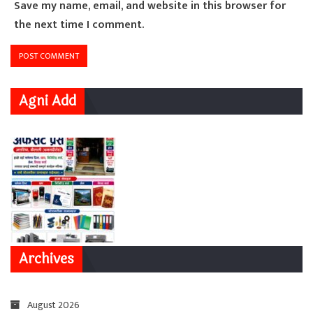
Save my name, email, and website in this browser for
the next time I comment.
Agni Add
Archives
August 2026