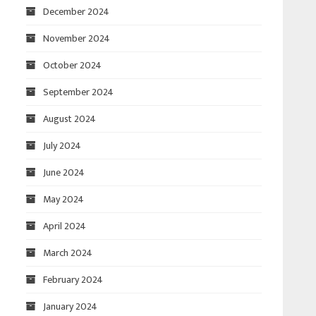
December 2024
November 2024
October 2024
September 2024
August 2024
July 2024
June 2024
May 2024
April 2024
March 2024
February 2024
January 2024