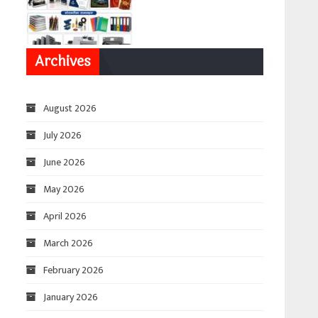
Archives
August 2026
July 2026
June 2026
May 2026
April 2026
March 2026
February 2026
January 2026