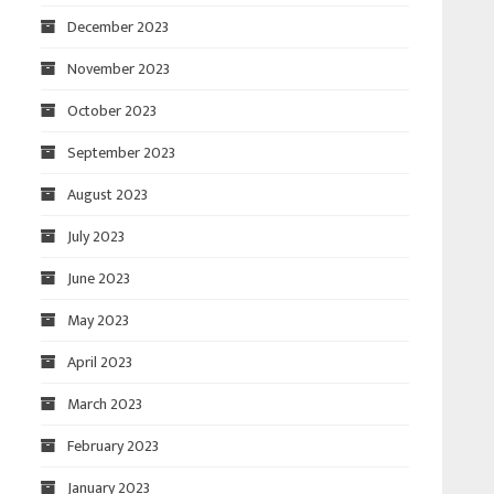
December 2023
November 2023
October 2023
September 2023
August 2023
July 2023
June 2023
May 2023
April 2023
March 2023
February 2023
January 2023