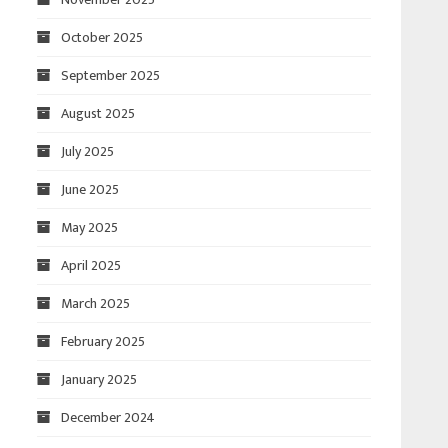
October 2025
September 2025
August 2025
July 2025
June 2025
May 2025
April 2025
March 2025
February 2025
January 2025
December 2024