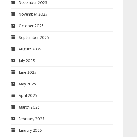
December 2025
November 2025
October 2025
September 2025
August 2025
July 2025
June 2025
May 2025
April 2025
March 2025
February 2025
January 2025