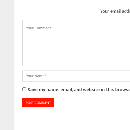
Your email addr
Save my name, email, and website in this brows