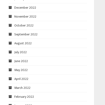
December 2022
November 2022
October 2022
September 2022
August 2022
July 2022
June 2022
May 2022
April 2022
March 2022
February 2022