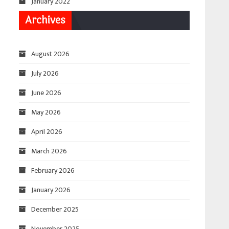
January 2022
Archives
August 2026
July 2026
June 2026
May 2026
April 2026
March 2026
February 2026
January 2026
December 2025
November 2025