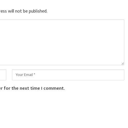
ess will not be published.
er for the next time I comment.