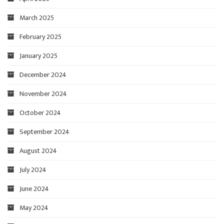
March 2025
February 2025
January 2025
December 2024
November 2024
October 2024
September 2024
August 2024
July 2024
June 2024
May 2024