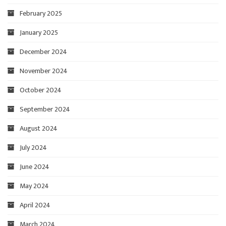
February 2025
January 2025
December 2024
November 2024
October 2024
September 2024
August 2024
July 2024
June 2024
May 2024
April 2024
March 2024