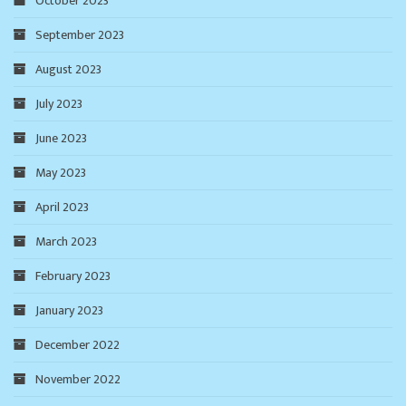
October 2023
September 2023
August 2023
July 2023
June 2023
May 2023
April 2023
March 2023
February 2023
January 2023
December 2022
November 2022