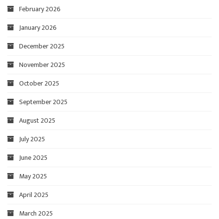
February 2026
January 2026
December 2025
November 2025
October 2025
September 2025
August 2025
July 2025
June 2025
May 2025
April 2025
March 2025