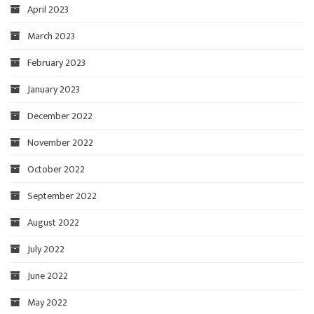
April 2023
March 2023
February 2023
January 2023
December 2022
November 2022
October 2022
September 2022
August 2022
July 2022
June 2022
May 2022