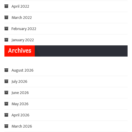
April 2022
March 2022
February 2022
January 2022
Archives
August 2026
July 2026
June 2026
May 2026
April 2026
March 2026