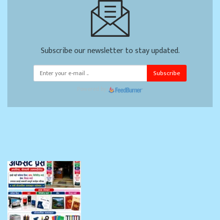
Subscribe our newsletter to stay updated.
Subscribe
Powered by