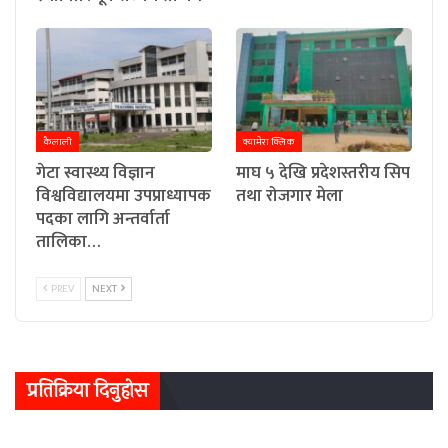
कैलाली
क्यामेरा क्लिक
गेटा स्वास्थ्य विज्ञान
माघ ५ देखि प्रदेशस्तरीय सिप
विश्वविद्यालयमा उपप्राध्यापक
तथा रोजगार मेला
पदका लागि अन्तर्वार्ता
तालिका…
PREV
NEXT
प्रतिक्रिया दिनुहोस