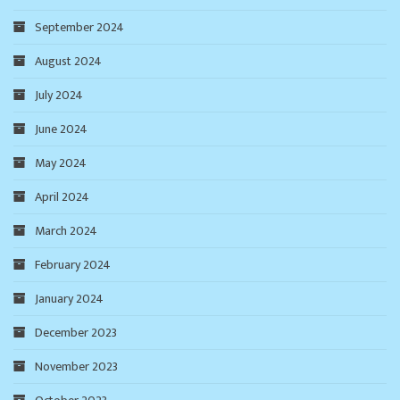
September 2024
August 2024
July 2024
June 2024
May 2024
April 2024
March 2024
February 2024
January 2024
December 2023
November 2023