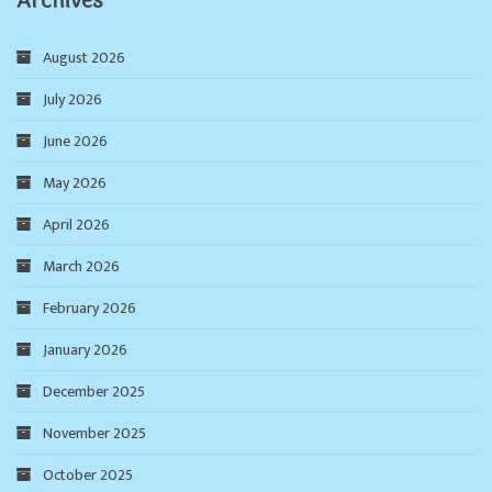
Archives
August 2026
July 2026
June 2026
May 2026
April 2026
March 2026
February 2026
January 2026
December 2025
November 2025
October 2025