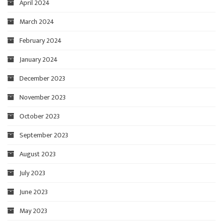
April 2024
March 2024
February 2024
January 2024
December 2023
November 2023
October 2023
September 2023
August 2023
July 2023
June 2023
May 2023