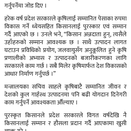
गर्नुपर्नेमा जोड दिए ।
हरेक वर्ष प्रदेश सरकारले कृषिलाई सम्मानित पेसाका रुपमा
विकास गर्ने ध्येयसहित किसानलाई पुरस्कार एवं सम्मान
गर्दै आएको छ । उनले भने, “किसान अन्नदाता हुन्, त्यसैले
उहाँहरुको सम्मान आवश्यक छ । साथै उत्पादन लागत
घटाउन प्रविधिको प्रयोग, जलवायुसँग अनुकूलित हुने कृषि
प्रणालीको अभ्यास र उत्पादनको बजारीकरणका लागि
सरकारले काम गर्छ । सबै मिलेर कृषिमार्फत देश विकासको
आधार निर्माण गर्नुपर्छ ।”
मन्त्रालयका सचिव साहले कृषिबाटै सम्मानित जीवन र
देशको कुल गार्हस्थ उत्पादनमा पनि बढी योगदान दिनेगरी
काम गर्नुपर्ने आवश्यकता औँल्याए ।
पुरस्कृत किसानले प्रदेश सरकारले विगत वर्षदेखि नै
किसानलाई सम्मान र हौसला प्रदान गर्दै आएकामा खुसी