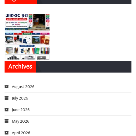
Archives
August 2026
July 2026
June 2026
May 2026
April 2026