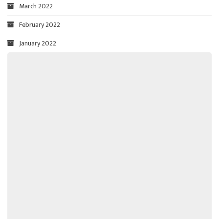
March 2022
February 2022
January 2022