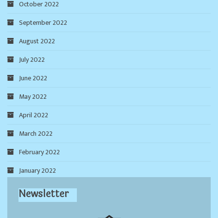
October 2022
September 2022
August 2022
July 2022
June 2022
May 2022
April 2022
March 2022
February 2022
January 2022
Newsletter