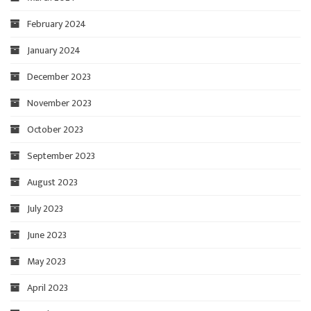
February 2024
January 2024
December 2023
November 2023
October 2023
September 2023
August 2023
July 2023
June 2023
May 2023
April 2023