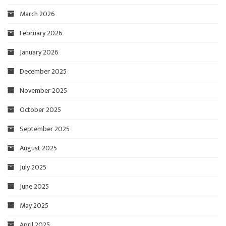
March 2026
February 2026
January 2026
December 2025
November 2025
October 2025
September 2025
August 2025
July 2025
June 2025
May 2025
April 2025