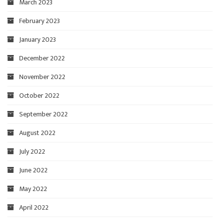
March 2023
February 2023
January 2023
December 2022
November 2022
October 2022
September 2022
August 2022
July 2022
June 2022
May 2022
April 2022