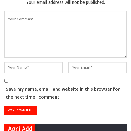
Your email address will not be published.
Save my name, email, and website in this browser for
the next time I comment.
Agni Add