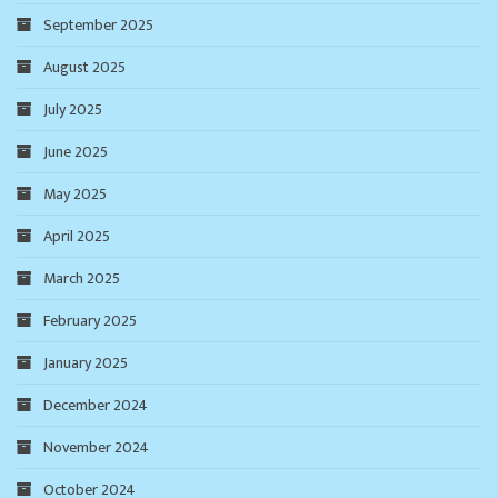
September 2025
August 2025
July 2025
June 2025
May 2025
April 2025
March 2025
February 2025
January 2025
December 2024
November 2024
October 2024